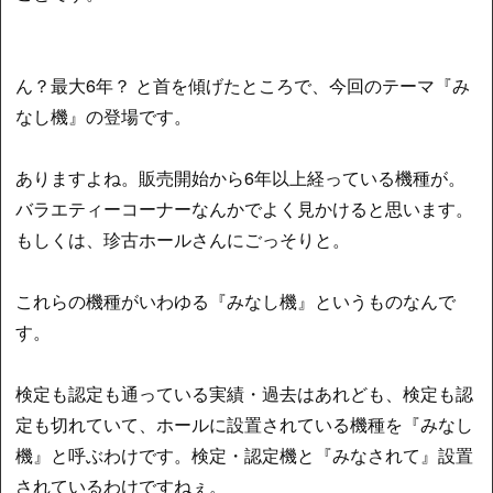
ん？最大6年？ と首を傾げたところで、今回のテーマ『み
なし機』の登場です。
ありますよね。販売開始から6年以上経っている機種が。
バラエティーコーナーなんかでよく見かけると思います。
もしくは、珍古ホールさんにごっそりと。
これらの機種がいわゆる『みなし機』というものなんで
す。
検定も認定も通っている実績・過去はあれども、検定も認
定も切れていて、ホールに設置されている機種を『みなし
機』と呼ぶわけです。検定・認定機と『みなされて』設置
されているわけですねぇ。