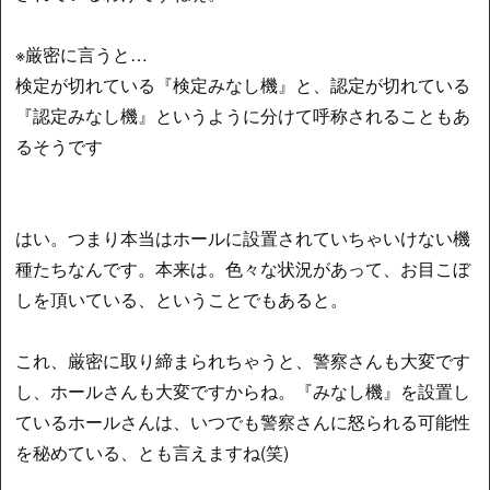
※厳密に言うと…
検定が切れている『検定みなし機』と、認定が切れている
『認定みなし機』というように分けて呼称されることもあ
るそうです
はい。つまり本当はホールに設置されていちゃいけない機
種たちなんです。本来は。色々な状況があって、お目こぼ
しを頂いている、ということでもあると。
これ、厳密に取り締まられちゃうと、警察さんも大変です
し、ホールさんも大変ですからね。『みなし機』を設置し
ているホールさんは、いつでも警察さんに怒られる可能性
を秘めている、とも言えますね(笑)