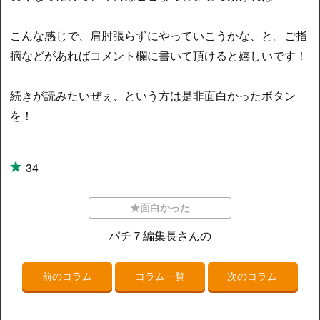
こんな感じで、肩肘張らずにやっていこうかな、と。ご指
摘などがあればコメント欄に書いて頂けると嬉しいです！
続きが読みたいぜぇ、という方は是非面白かったボタン
を！
34
★面白かった
パチ７編集長さんの
前のコラム
コラム一覧
次のコラム