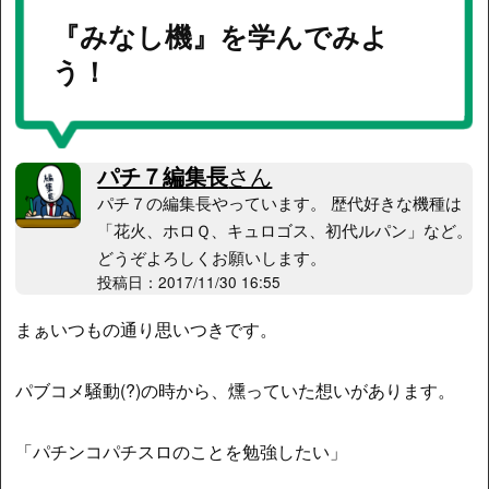
『みなし機』を学んでみよ
う！
パチ７編集長
さん
パチ７の編集長やっています。 歴代好きな機種は
「花火、ホロＱ、キュロゴス、初代ルパン」など。
どうぞよろしくお願いします。
投稿日：2017/11/30 16:55
まぁいつもの通り思いつきです。
パブコメ騒動(?)の時から、燻っていた想いがあります。
「パチンコパチスロのことを勉強したい」