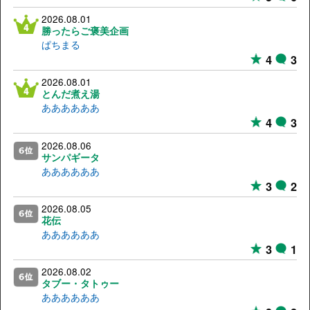
2026.08.01
勝ったらご褒美企画
ぱちまる
4
3
2026.08.01
とんだ煮え湯
ああああああ
4
3
2026.08.06
サンパギータ
ああああああ
3
2
2026.08.05
花伝
ああああああ
3
1
2026.08.02
タブー・タトゥー
ああああああ