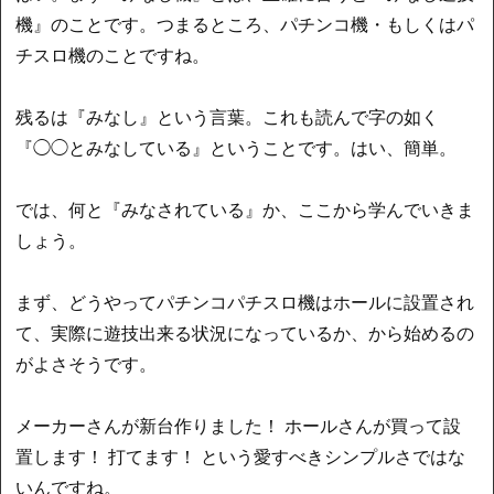
機』のことです。つまるところ、パチンコ機・もしくはパ
チスロ機のことですね。
残るは『みなし』という言葉。これも読んで字の如く
『◯◯とみなしている』ということです。はい、簡単。
では、何と『みなされている』か、ここから学んでいきま
しょう。
まず、どうやってパチンコパチスロ機はホールに設置され
て、実際に遊技出来る状況になっているか、から始めるの
がよさそうです。
メーカーさんが新台作りました！ ホールさんが買って設
置します！ 打てます！ という愛すべきシンプルさではな
いんですね。