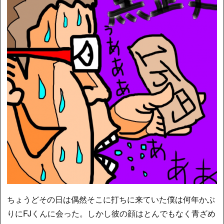
ちょうどその日は偶然そこに打ちに来ていた僕は何年かぶ
りにFJくんに会った。しかし彼の顔はとんでもなく青ざめ