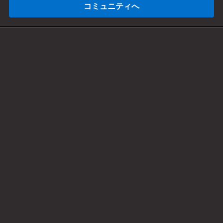
コミュニティへ