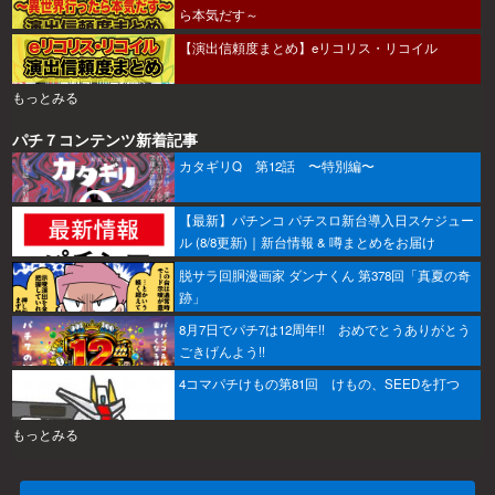
ら本気だす～
【演出信頼度まとめ】eリコリス・リコイル
もっとみる
パチ７コンテンツ新着記事
カタギリQ 第12話 〜特別編〜
【最新】パチンコ パチスロ新台導入日スケジュー
ル (8/8更新)｜新台情報 & 噂まとめをお届け
脱サラ回胴漫画家 ダンナくん 第378回「真夏の奇
跡」
8月7日でパチ7は12周年!! おめでとうありがとう
ごきげんよう!!
4コマパチけもの第81回 けもの、SEEDを打つ
もっとみる