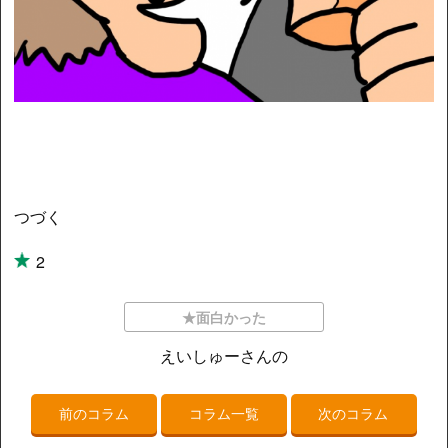
つづく
2
★面白かった
えいしゅーさんの
前のコラム
コラム一覧
次のコラム