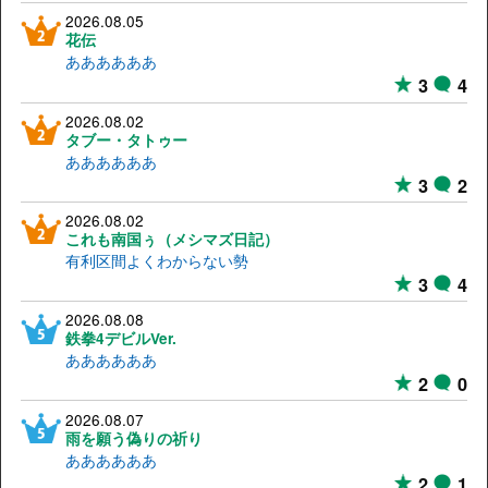
2026.08.05
花伝
ああああああ
3
4
2026.08.02
タブー・タトゥー
ああああああ
3
2
2026.08.02
これも南国ぅ（メシマズ日記）
有利区間よくわからない勢
3
4
2026.08.08
鉄拳4デビルVer.
ああああああ
2
0
2026.08.07
雨を願う偽りの祈り
ああああああ
2
1