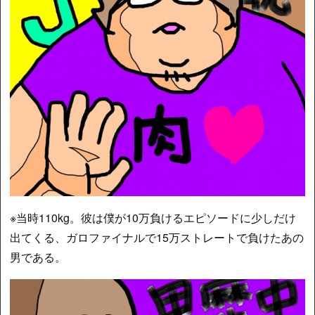
※当時110kg。彼は僕が10万負けるエピソードに少しだけ
出てくる、ガロファイナルで15万ストレートで負けたあの
男である。