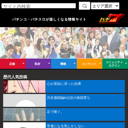
パチンコ・パチスロが楽しくなる情報サイト
コミュニティ
店舗
取材
機種
コンテンツ
ログイン
歴代人気投稿
心が原始に戻った結果
渋谷激闘編&伝説の南国育ち
足で稼ぐ。
常連になる気しかしない