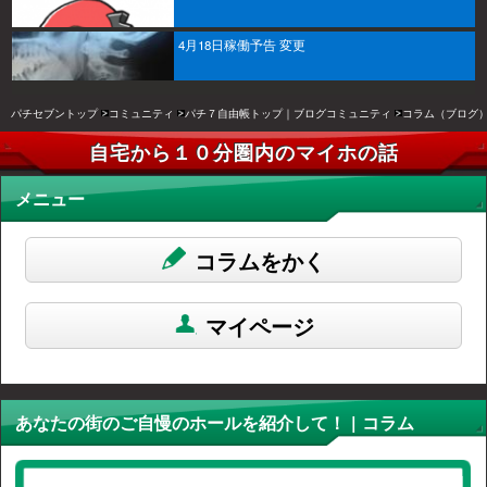
4月18日稼働予告 変更
パチセブントップ
コミュニティ
パチ７自由帳トップ｜ブログコミュニティ
コラム（ブログ
自宅から１０分圏内のマイホの話
メニュー
コラムをかく
マイページ
あなたの街のご自慢のホールを紹介して！ | コラム