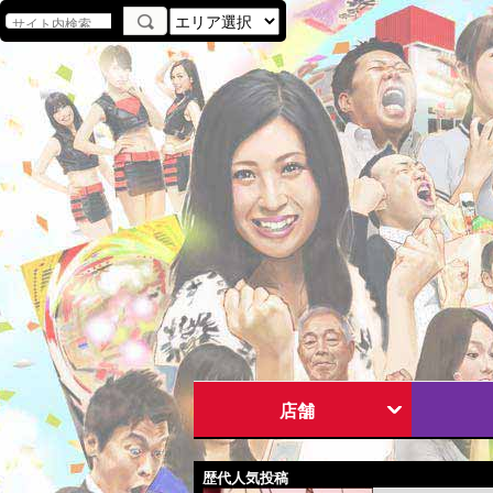
店舗
歴代人気投稿