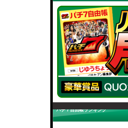
パチ７自由帳ランキング