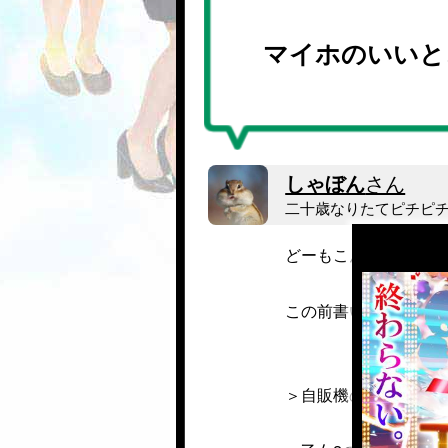
マイホのいいと
しゃぼん
さん
二十歳なりたてピチピチのダメ
どーもこんにちは
この前書いた地元ホー
＞自販機の商品全て１