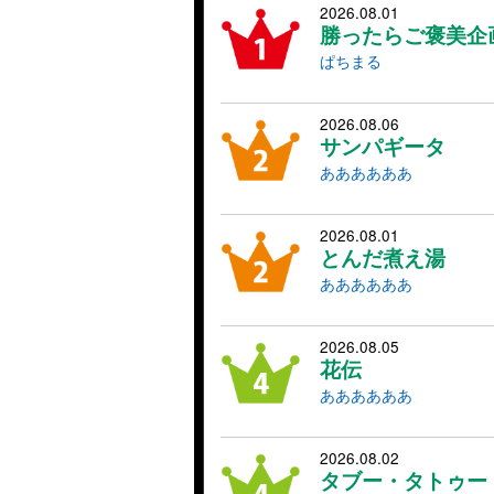
2026.08.01
勝ったらご褒美企
ぱちまる
2026.08.06
サンパギータ
ああああああ
2026.08.01
とんだ煮え湯
ああああああ
2026.08.05
花伝
ああああああ
2026.08.02
タブー・タトゥー