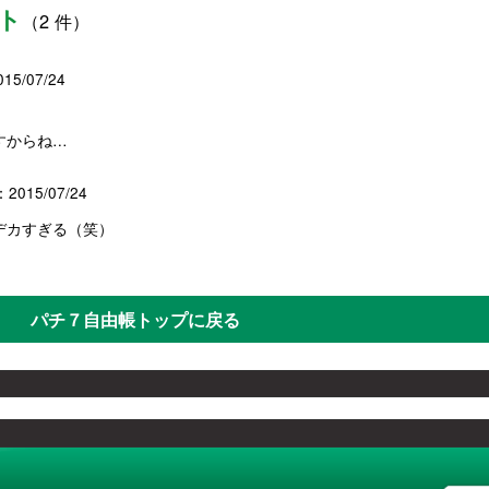
ト
（2 件）
5/07/24
すからね…
015/07/24
デカすぎる（笑）
パチ７自由帳トップに戻る