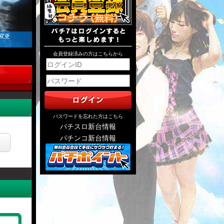
 変更
会員登録済みの方はこちらから
パスワードを忘れた方はこちら
パチスロ新台情報
パチンコ新台情報