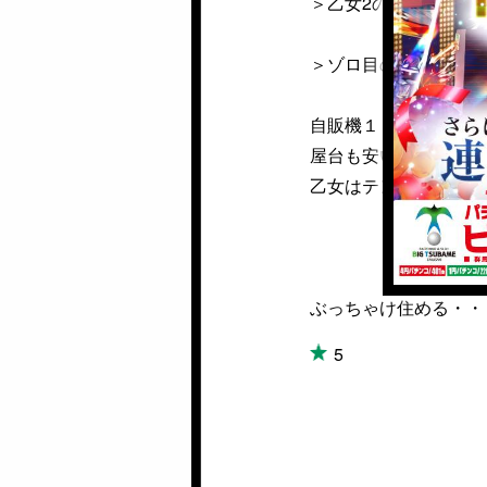
＞乙女2の音が周りより
＞ゾロ目の日に大体１
自販機１００円は本当
屋台も安いし肉巻きお
乙女はテンション上が
ぶっちゃけ住める・・
5