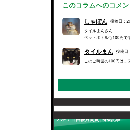
このコラムへのコメン
しゃぼん
投稿日：201
タイルまんさん
ペットボトルも100円で
タイルまん
投稿日：2
このご時世の100円は…
パチ７自由帳月間賞│特集記事