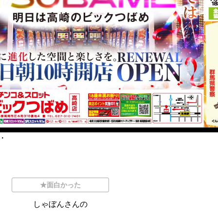
1.7倍くらいデカイ＜
００円屋台が来る＜
に助かりますね・・・
にぎり美味しいし・・・
るし・・・
・
★面白かった
しゃぼんさんの