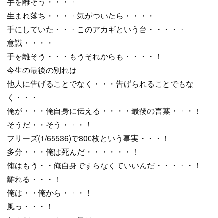
手を離そう・・・・
生まれ落ち・・・・気がついたら・・・・
手にしていた・・・このアカギという台・・・・・
意識・・・・
手を離そう・・・もうそれからも・・・・！
今生の最後の別れは
他人に告げることでなく・・・告げられることでもな
く・・・
俺が・・・俺自身に伝える・・・・最後の言葉・・・！
そうだ・・そう・・・！
フリーズ(1/65536)で800枚という事実・・・！
多分・・・俺は死んだ・・・・・・！
俺はもう・・俺自身ですらなくていいんだ・・・・・！
離れる・・・！
俺は・・俺から・・・！
風っ・・・！