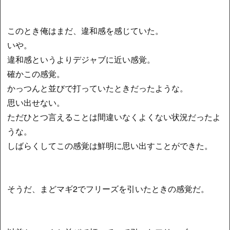
このとき俺はまだ、違和感を感じていた。
いや。
違和感というよりデジャブに近い感覚。
確かこの感覚。
かっつんと並びで打っていたときだったような。
思い出せない。
ただひとつ言えることは間違いなくよくない状況だったよ
うな。
しばらくしてこの感覚は鮮明に思い出すことができた。
そうだ、まどマギ2でフリーズを引いたときの感覚だ。