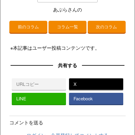
あぶらさんの
前のコラム
コラム一覧
次のコラム
※本記事はユーザー投稿コンテンツです。
共有する
URLコピー
X
LINE
Facebook
コメントを送る