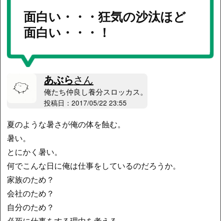
面白い・・・狂気の沙汰ほど
面白い・・・！
あぶら
さん
俺たち仲良し養分スロッカス。
投稿日：2017/05/22 23:55
夏のような暑さが俺の体を蝕む。
暑い。
とにかく暑い。
何でこんな日に俺は仕事をしているのだろうか。
家族のため？
会社のため？
自分のため？
必死に仕事をする理由を考える。