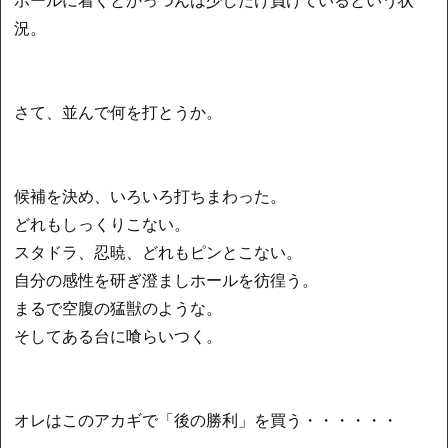
況。
さて、並んで何を打とうか。
候補を決め、いろいろ打ちまわった。
どれもしっくりこない。
スタドラ、忍暁、どれもピンとこない。
自分の感性を研ぎ澄ましホールを彷徨う。
まるで空腹の猛獣のような。
そしてある台に喰らいつく。
オレはこのアカギで「後の勝利」を買う・・・・・・