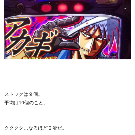
ストックは９個。
平均は10個のこと。
クククク…なるほど２流だ。