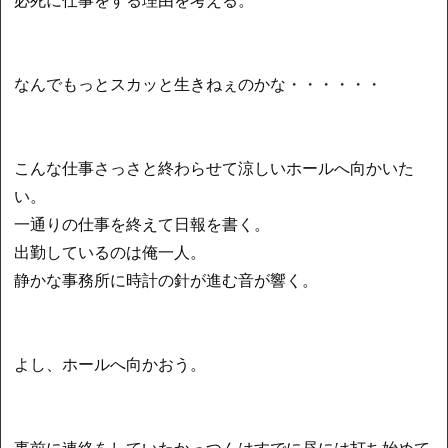
なんでもっとスカッと生きねぇのかな・・・・・・
こんな仕事さっさと終わらせて涼しいホールへ向かいた
い。
一通りの仕事を終えて日報を書く。
出勤しているのは俺一人。
静かな事務所に時計の針が進む音が響く。
よし、ホールへ向かおう。
事前に連絡をしていたかっつんはすでに昼には打ち始めて