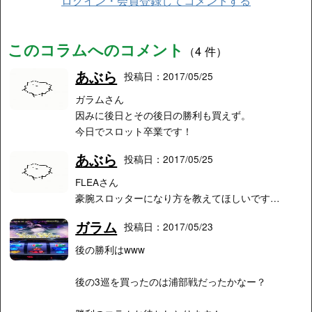
ログイン・会員登録してコメントする
このコラムへのコメント
（4 件）
あぶら
投稿日：2017/05/25
ガラムさん
因みに後日とその後日の勝利も買えず。
今日でスロット卒業です！
あぶら
投稿日：2017/05/25
FLEAさん
豪腕スロッターになり方を教えてほしいです…
ガラム
投稿日：2017/05/23
後の勝利はwww
後の3巡を買ったのは浦部戦だったかなー？