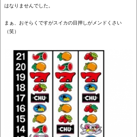
はなりませんでした。
まぁ、おそらくですがスイカの目押しがメンドくさい
（笑）