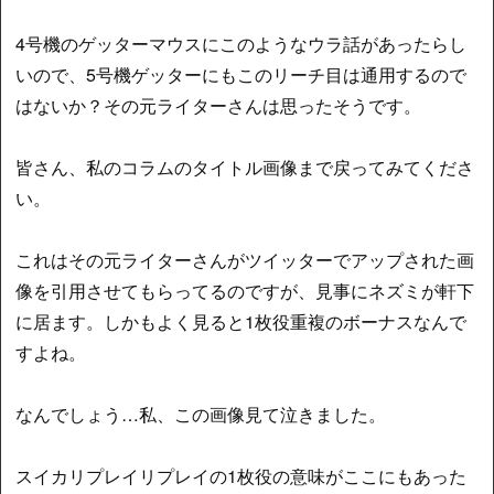
4号機のゲッターマウスにこのようなウラ話があったらし
いので、5号機ゲッターにもこのリーチ目は通用するので
はないか？その元ライターさんは思ったそうです。
皆さん、私のコラムのタイトル画像まで戻ってみてくださ
い。
これはその元ライターさんがツイッターでアップされた画
像を引用させてもらってるのですが、見事にネズミが軒下
に居ます。しかもよく見ると1枚役重複のボーナスなんで
すよね。
なんでしょう…私、この画像見て泣きました。
スイカリプレイリプレイの1枚役の意味がここにもあった