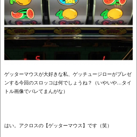
ゲッターマウスが大好きな私、ゲッチュージローがプレゼ
ンする今回のスロッコは何でしょうね？（いやいや…タイ
トル画像でバレてまんがな）
はい。アクロスの【ゲッターマウス】です（笑）