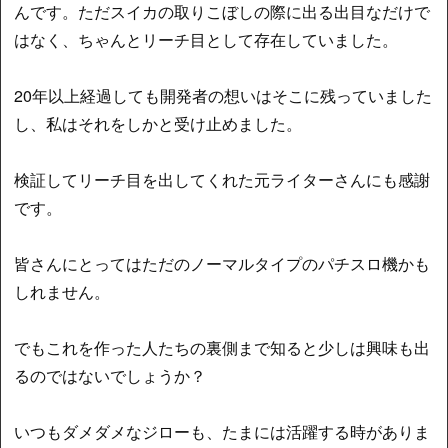
んです。ただスイカの取りこぼしの際に出る出目なだけで
はなく、ちゃんとリーチ目として存在していました。
20年以上経過しても開発者の想いはそこに残っていました
し、私はそれをしかと受け止めました。
検証してリーチ目を出してくれた元ライターさんにも感謝
です。
皆さんにとってはただのノーマルタイプのパチスロ機かも
しれません。
でもこれを作った人たちの裏側まで知ると少しは興味も出
るのではないでしょうか？
いつもダメダメなジローも、たまには活躍する時がありま