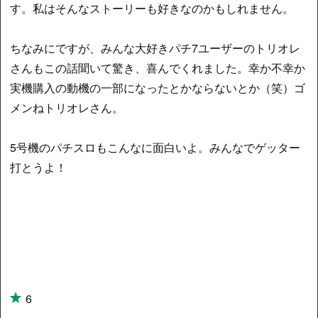
す。私はそんなストーリーも好きなのかもしれません。
ちなみにですが、みんな大好きパチ7ユーザーのトリオレ
さんもこの話聞いて驚き、喜んでくれました。幸か不幸か
実機購入の動機の一部になったとかならないとか（笑）ゴ
メンねトリオレさん。
5号機のパチスロもこんなに面白いよ。みんなでゲッター
打とうよ！
6