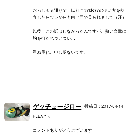
おっしゃる通りで、以前この1枚役の使い方を熱
弁したらツレからも白い目で見られまして（汗）
以後、この話はしなかったんですが、熱い文章に
胸を打たれついつい…
重ね重ね、申し訳ないです。
ゲッチュージロー
投稿日：2017/04/14
FLEAさん
コメントありがとうございます