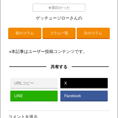
★面白かった
ゲッチュージローさんの
前のコラム
コラム一覧
次のコラム
※本記事はユーザー投稿コンテンツです。
共有する
URLコピー
X
LINE
Facebook
コメントを送る