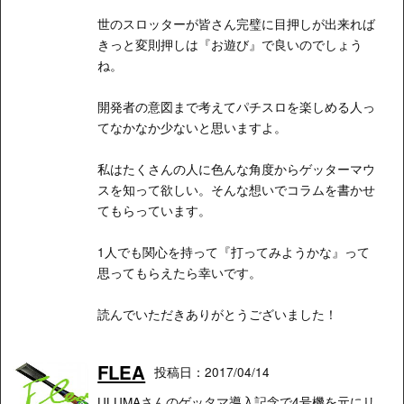
世のスロッターが皆さん完璧に目押しが出来れば
きっと変則押しは『お遊び』で良いのでしょう
ね。
開発者の意図まで考えてパチスロを楽しめる人っ
てなかなか少ないと思いますよ。
私はたくさんの人に色んな角度からゲッターマウ
スを知って欲しい。そんな想いでコラムを書かせ
てもらっています。
1人でも関心を持って『打ってみようかな』って
思ってもらえたら幸いです。
読んでいただきありがとうございました！
FLEA
投稿日：2017/04/14
ULUMAさんのゲッタマ導入記念で4号機を元にリ