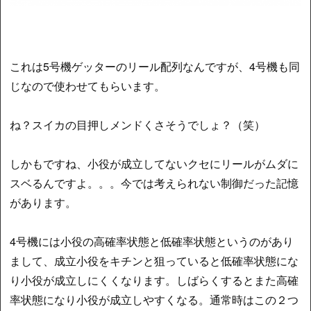
これは5号機ゲッターのリール配列なんですが、4号機も同
じなので使わせてもらいます。
ね？スイカの目押しメンドくさそうでしょ？（笑）
しかもですね、小役が成立してないクセにリールがムダに
スベるんですよ。。。今では考えられない制御だった記憶
があります。
4号機には小役の高確率状態と低確率状態というのがあり
まして、成立小役をキチンと狙っていると低確率状態にな
り小役が成立しにくくなります。しばらくするとまた高確
率状態になり小役が成立しやすくなる。通常時はこの２つ