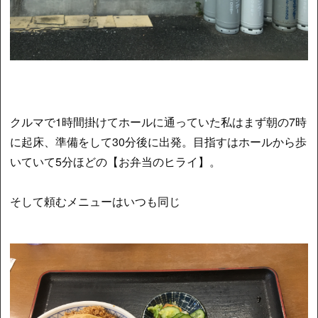
クルマで1時間掛けてホールに通っていた私はまず朝の7時
に起床、準備をして30分後に出発。目指すはホールから歩
いていて5分ほどの【お弁当のヒライ】。
そして頼むメニューはいつも同じ