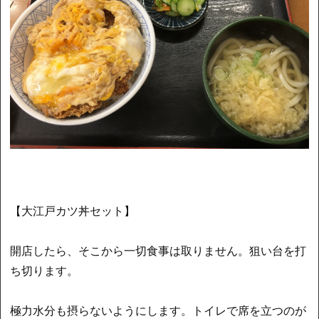
【大江戸カツ丼セット】
開店したら、そこから一切食事は取りません。狙い台を打
ち切ります。
極力水分も摂らないようにします。トイレで席を立つのが