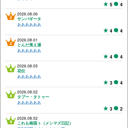
5
4
2026.08.06
サンパギータ
ああああああ
4
4
2026.08.01
とんだ煮え湯
ああああああ
4
4
2026.08.05
花伝
ああああああ
3
4
2026.08.02
タブー・タトゥー
ああああああ
3
2
2026.08.02
これも南国ぅ（メシマズ日記）