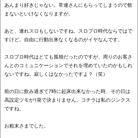
あんまり好きじゃない。常連さんにもらってしまうので飲
まないといけなくなりますが。
あと、連れスロもしないですね。スロプロ時代ならではで
すけど。自由に行動出来なくなるのがイヤなんです。
スロプロ時代はとても孤独だったのですが、周りのお客さ
んとのコミュニケーションでそれを埋めていたのかもしれ
ないですね。寂しくはなかったですよ？（笑）
前の日に飲み過ぎて7時に起床出来なかった時、その日は
高設定ツモが1発で決まりません。コチラは私のジンクス
ですね。
お粗末さまでした。