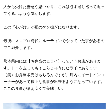
人から受けた善意や思いやり、これは必ず巡り巡って返っ
てくる…ような気がします。
この『心がけ』が私のゲン担ぎになります。
最後にスロプロ時代にルーティンでやっていた事があるの
でご紹介します。
熊本県内には【お弁当のヒライ】っていうお店がありま
す。ドコを走ってもそこらじゅうにヒライはあります
（笑）お弁当販売はもちろんですが、店内にイートインコ
ーナーがあって様々な食事が出来るようになっています。
ここの食事がまぁ安くて美味しい。