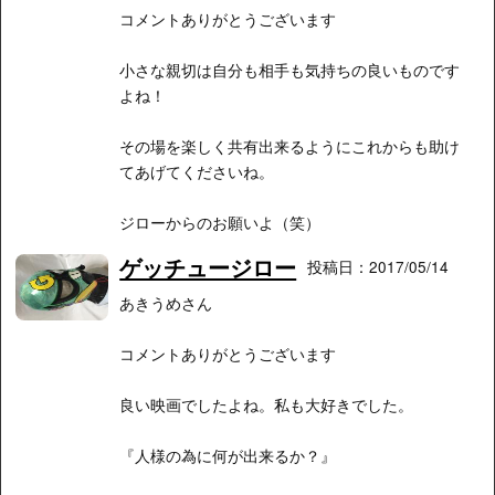
コメントありがとうございます
小さな親切は自分も相手も気持ちの良いものです
よね！
その場を楽しく共有出来るようにこれからも助け
てあげてくださいね。
ジローからのお願いよ（笑）
ゲッチュージロー
投稿日：2017/05/14
あきうめさん
コメントありがとうございます
良い映画でしたよね。私も大好きでした。
『人様の為に何が出来るか？』