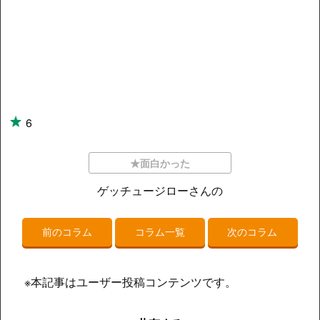
6
★面白かった
ゲッチュージローさんの
前のコラム
コラム一覧
次のコラム
※本記事はユーザー投稿コンテンツです。