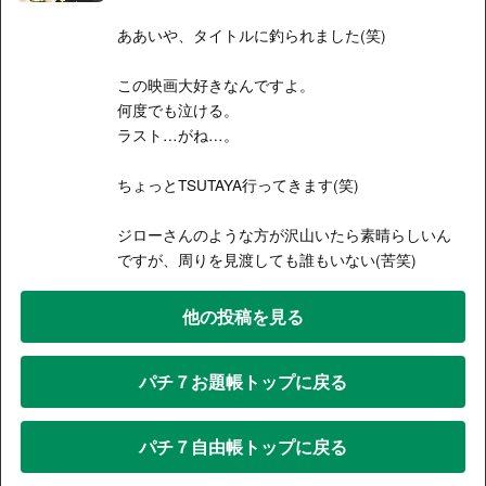
ああいや、タイトルに釣られました(笑)
この映画大好きなんですよ。
何度でも泣ける。
ラスト…がね…。
ちょっとTSUTAYA行ってきます(笑)
ジローさんのような方が沢山いたら素晴らしいん
ですが、周りを見渡しても誰もいない(苦笑)
他の投稿を見る
パチ７お題帳トップに戻る
パチ７自由帳トップに戻る