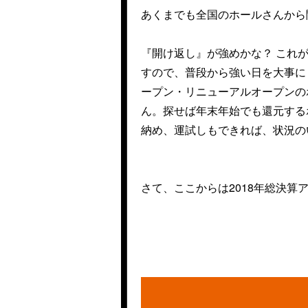
あくまでも全国のホールさんから
『開け返し』が強めかな？ これ
すので、普段から強い日を大事に
ープン・リニューアルオープンの
ん。探せば年末年始でも還元する
納め、運試しもできれば、状況の
さて、ここからは2018年総決算