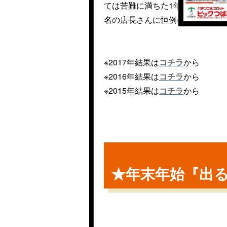
ては苦難に満ちた1年であったこ
名の店長さんに恒例のアンケート
※2017年結果は
コチラ
から
※2016年結果は
コチラ
から
※2015年結果は
コチラ
から
★年末年始『出