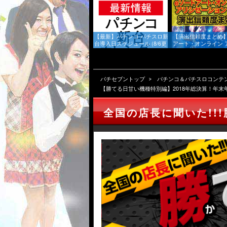
【最新】パチンコ パチスロ新
【演出信頼度まとめ】
台導入日スケジュール (8/6更
アート・オンライン 
新)｜新台情報 & 噂まとめをお
ーション 夜空
届け
パチセブントップ
パチンコ＆パチスロコンテ
【勝てる日甘い機種特別編】2018年総決算！年
全国の店長に聞いた!!