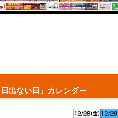
とは、想像に難くはありませんよね。そんな全国のホールさん約
を実施しております！
る日出ない日』カレンダー