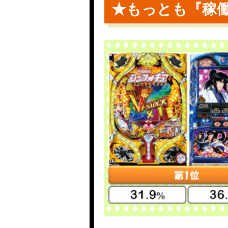
★もっとも『稼