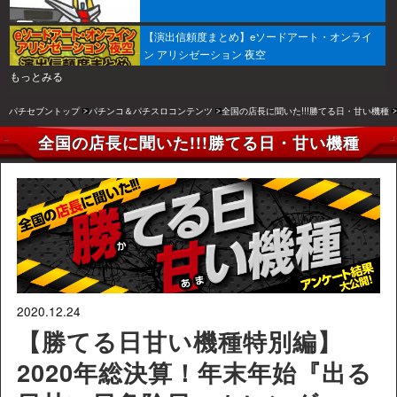
【演出信頼度まとめ】eソードアート・オンライ
ン アリシゼーション 夜空
もっとみる
パチセブントップ
パチンコ＆パチスロコンテンツ
全国の店長に聞いた!!!勝てる日・甘い機種
全国の店長に聞いた!!!勝てる日・甘い機種
2020.12.24
【勝てる日甘い機種特別編】
2020年総決算！年末年始『出る