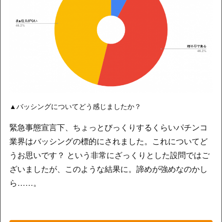
▲バッシングについてどう感じましたか？
緊急事態宣言下、ちょっとびっくりするくらいパチンコ
業界はバッシングの標的にされました。これについてど
うお思いです？ という非常にざっくりとした設問ではご
ざいましたが、このような結果に。諦めが強めなのかし
ら……。