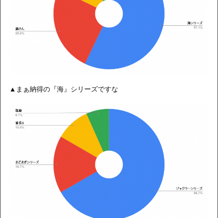
▲まぁ納得の『海』シリーズですな