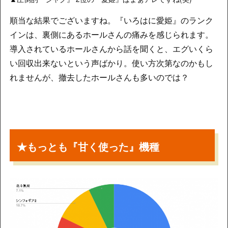
順当な結果でございますね。『いろはに愛姫』のランク
インは、裏側にあるホールさんの痛みを感じられます。
導入されているホールさんから話を聞くと、エグいくら
い回収出来ないという声ばかり。使い方次第なのかもし
れませんが、撤去したホールさんも多いのでは？
★もっとも『甘く使った』機種