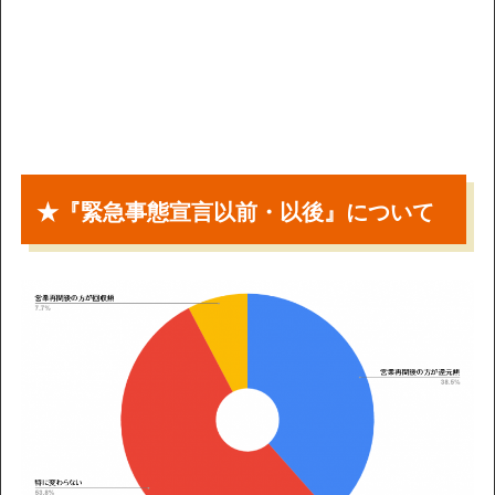
★『緊急事態宣言以前・以後』について