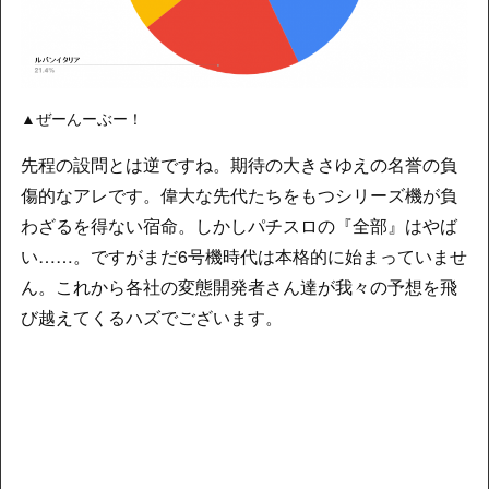
▲ぜーんーぶー！
先程の設問とは逆ですね。期待の大きさゆえの名誉の負
傷的なアレです。偉大な先代たちをもつシリーズ機が負
わざるを得ない宿命。しかしパチスロの『全部』はやば
い……。ですがまだ6号機時代は本格的に始まっていませ
ん。これから各社の変態開発者さん達が我々の予想を飛
び越えてくるハズでございます。