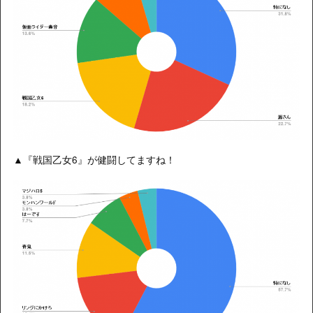
▲『戦国乙女6』が健闘してますね！