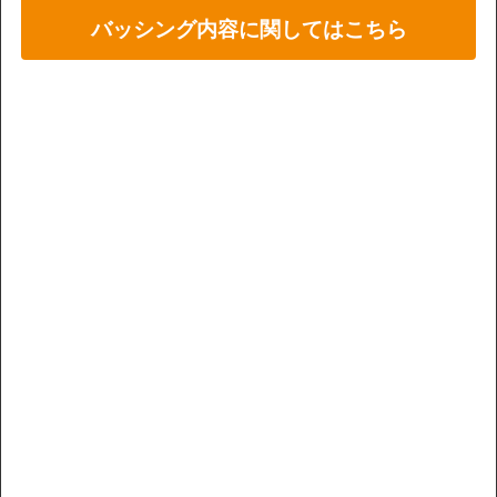
バッシング内容に関してはこちら