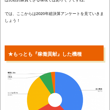
では、ここからは2020年総決算アンケートを見ていきま
しょう！
★もっとも『稼働貢献』した機種