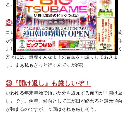
と。
②年始は例年より『厳しい』ですな…
コロナによる影響も大きいですが、やはり稼ぎ頭の凱旋
が撤去された影響が大きいと予想されます。はい、例年
より回収傾向が強く出ています。この期間に打ちに行く
方々には、無理すんなよ！の言葉をお送りしておきま
す。まぁ私もきっと行くんですが(笑)
③『開け返し』も厳しいぞ！
いわゆる年末年始で頂いた分を還元する傾向が『開け返
し』です。例年、傾向として三が日が終わると還元傾向
が強まるのですが、今回はそれも厳しそう。