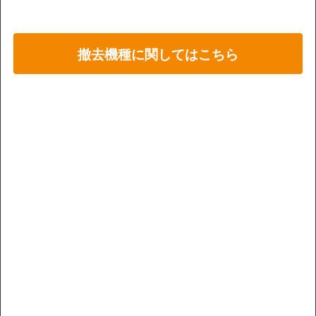
撤去機種に関してはこちら