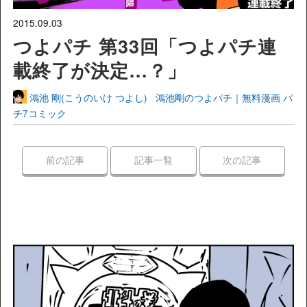
2015.09.03
つよパチ 第33回「つよパチ連
載終了が決定…？」
鴻池 剛(こうのいけ つよし)
鴻池剛のつよパチ｜無料漫画 パ
チ7コミック
前の記事
記事一覧
次の記事