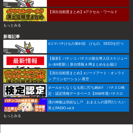
【演出信頼度まとめ】eアクセル・ワールド
もっとみる
新着記事
4コマパチけもの第81回 けもの、SEEDを打つ
【最新】パチンコ パチスロ新台導入日スケジュー
ル (8/6更新)｜新台情報 & 噂まとめをお届け
【演出信頼度まとめ】eソードアート・オンライ
ン アリシゼーション 夜空
ホールからなくなる前に打ち納め!! パチスロ検
定・認定情報データベース【2026年度パチスロ
版】
漢の神曲は供給なし!? おまえらの質問だいたい
答えRADIO vol.9
もっとみる