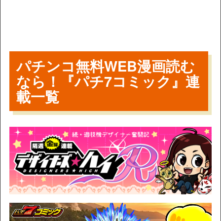
パチンコ無料WEB漫画読む
なら！『パチ7コミック』連
載一覧