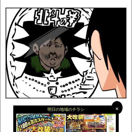
×
×
明日の地域のチラシ