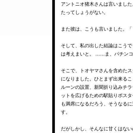
アントニオ猪木さんは言いました
たってしょうがない。
また彼は、こうも言いました。「
そして、私の出した結論はこうで
は考えまいと。 ……ま、パチン
そこで、トオヤマさんを含めたス
になりました。ひとまず出来るこ
ルーンの設置、新聞折り込みチラ
ットを広げるための駅貼りポスタ
も満席になるだろう、そうなるに
す。
だがしかし、そんなに甘くはない