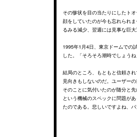
その惨状を目の当たりにしたトオ
顔をしていたのが今も忘れられま
るみる減少、翌週には見事な巨大
1995年1月4日、東京ドームで
した。「そろそろ潮時でしょうね
結局のところ、もともと信頼され
見向きもしないのだ。ユーザーの
そのことに気付いたのが随分と先
という機械のスペックに問題があ
たのである。悲しいですよね、バ