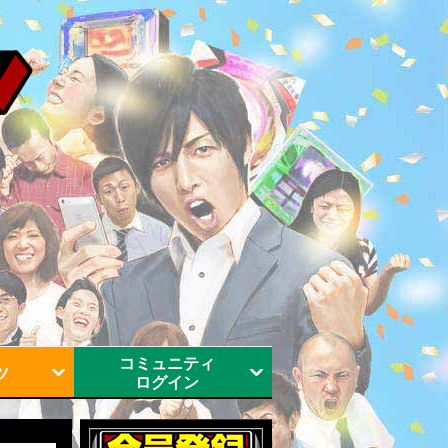
コミュニティ
ツ
ログイン