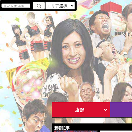
店舗
新着記事