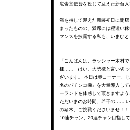
広告宣伝費を投じて迎えた新台入
満を持して迎えた新装初日に開店
まったものの、満席には程遠い稼
マンスを披露する私も、いまひと
「こんばんは、ラッシャー木村で
様…… はい、大勢様と言い切っ
ざいます。 本日は赤コーナー、
名のパチンコ機』を大量導入して
ーランドを体感して頂きますよう
ただいまのお時間、若干の…… 
の猪木、ご挑戦くださいませ！！
10連チャン、20連チャン目指