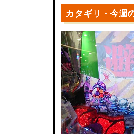
カタギリ・今週の