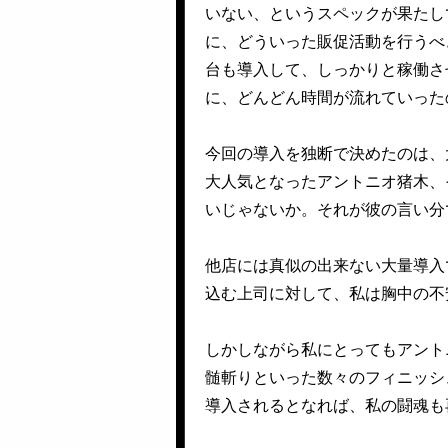
いない、というスペックが果たし
に、どういった販促活動を行うべ
台も導入して、しっかりと稼働さ
に、どんどん時間が流れていった
今回の導入を独断で決めたのは、
大人気となったアントニオ猪木、
いじゃないか。それが彼の言い分
他店には真似の出来ない大量導入
込む上司に対して、私は胸中の不
しかしながら私にとってもアント
髄斬りといった数々のフィニッシ
導入されるとなれば、私の闘魂も