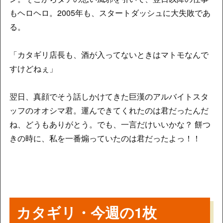
もヘロヘロ。2005年も、スタートダッシュに大失敗であ
る。
「カタギリ店長も、酒が入ってないときはマトモなんで
すけどねぇ」
翌日、真顔でそう話しかけてきた巨漢のアルバイトスタ
ッフのオオシマ君。運んできてくれたのは君だったんだ
ね、どうもありがとう。でも、一言だけいいかな？ 餅つ
きの時に、私を一番煽っていたのは君だったよっ！！
カタギリ・今週の1枚