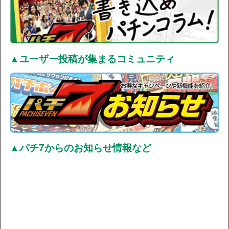
▲ユーザー投稿が集まるコミュニティ
▲パチ7からのお知らせ情報など