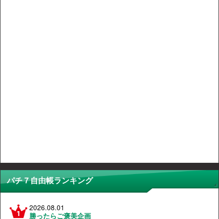
パチ７自由帳ランキング
2026.08.01
勝ったらご褒美企画