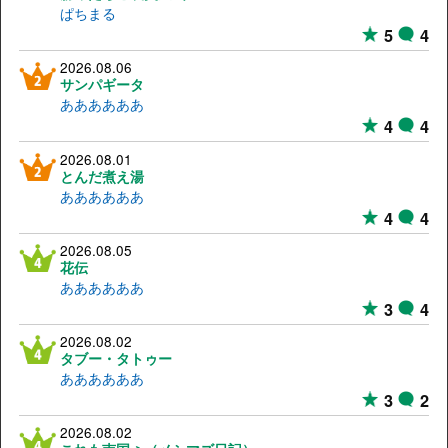
ぱちまる
5
4
2026.08.06
サンパギータ
ああああああ
4
4
2026.08.01
とんだ煮え湯
ああああああ
4
4
2026.08.05
花伝
ああああああ
3
4
2026.08.02
タブー・タトゥー
ああああああ
3
2
2026.08.02