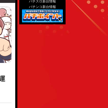
パチスロ新台情報
パチンコ新台情報
運