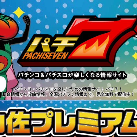
パチンコ・パチスロを楽しむための情報サイト パチ７！
新台情報から攻略情報、全国のチラシ情報まで、完全無料で配信中！