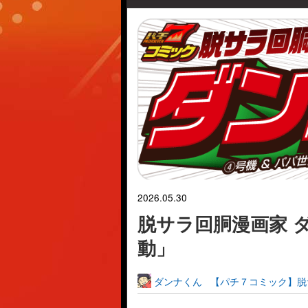
2026.05.30
脱サラ回胴漫画家 ダ
動」
ダンナくん
【パチ７コミック】脱