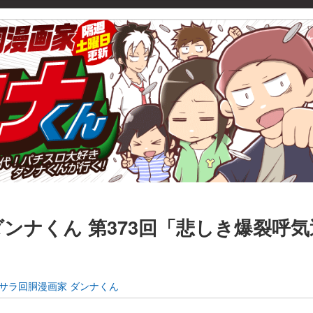
ンナくん 第373回「悲しき爆裂呼気
サラ回胴漫画家 ダンナくん