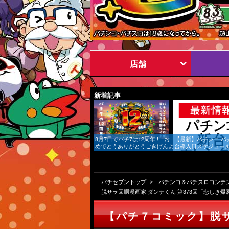
店舗
新着記事
8月7日でパチ7は12周年!! お
【最新】パチンコ パ
めでとうありがとうごきげんよ
台導入日スケジュール 
う!!
新)｜新台情報 & 噂
届け
パチセブントップ
パチンコ＆パチスロコンテ
脱サラ回胴漫画家 ダンナくん 第373回「悲しき爆
【パチ７コミック】脱