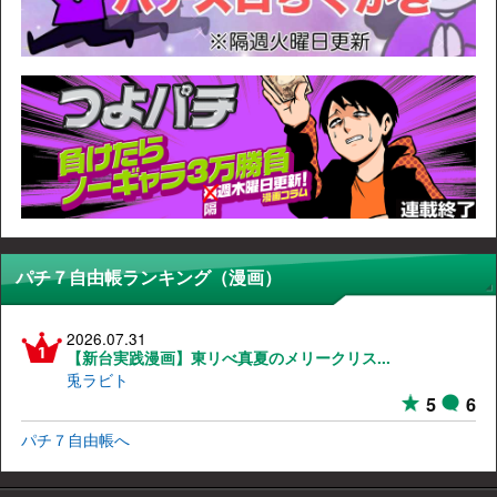
パチ７自由帳ランキング（漫画）
2026.07.31
【新台実践漫画】東リべ真夏のメリークリス...
兎ラビト
5
6
パチ７自由帳へ