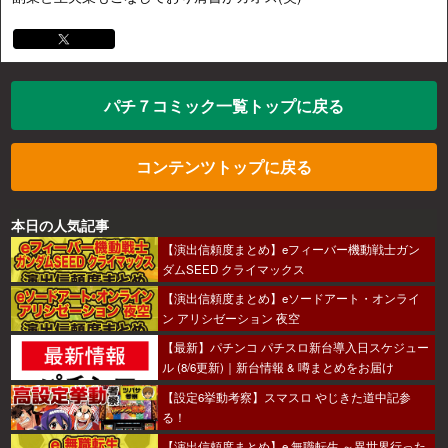
パチ７コミック一覧トップに戻る
コンテンツトップに戻る
本日の人気記事
【演出信頼度まとめ】eフィーバー機動戦士ガン
ダムSEED クライマックス
【演出信頼度まとめ】eソードアート・オンライ
ン アリシゼーション 夜空
【最新】パチンコ パチスロ新台導入日スケジュー
ル (8/6更新)｜新台情報 & 噂まとめをお届け
【設定6挙動考察】スマスロ やじきた道中記参
る！
【演出信頼度まとめ】e 無職転生 ～異世界行った