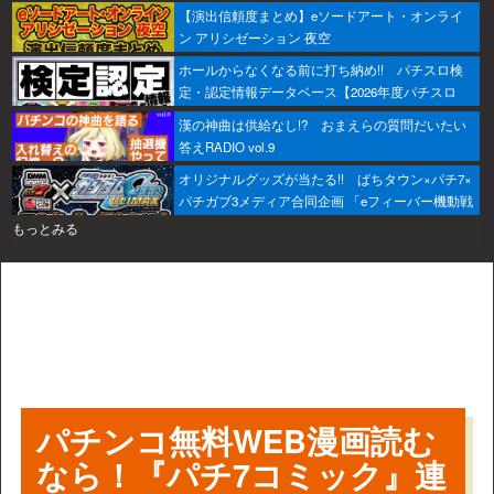
【演出信頼度まとめ】eソードアート・オンライ
ン アリシゼーション 夜空
ホールからなくなる前に打ち納め!! パチスロ検
定・認定情報データベース【2026年度パチスロ
版】
漢の神曲は供給なし!? おまえらの質問だいたい
答えRADIO vol.9
オリジナルグッズが当たる!! ぱちタウン×パチ7×
パチガブ3メディア合同企画 「eフィーバー機動戦
士ガンダムSEED クライマックスをこのホールで
もっとみる
打ちたい！」キャンペーン開催
パチンコ無料WEB漫画読む
なら！『パチ7コミック』連