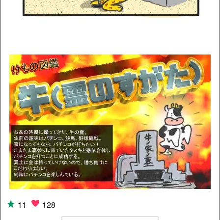
11
128