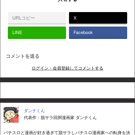
URLコピー
X
LINE
Facebook
コメントを送る
ログイン・会員登録してコメントする
ダンナくん
代表作：脱サラ回胴漫画家 ダンナくん
パチスロと漫画が好き過ぎて脱サラしパチスロ漫画家への転身を決