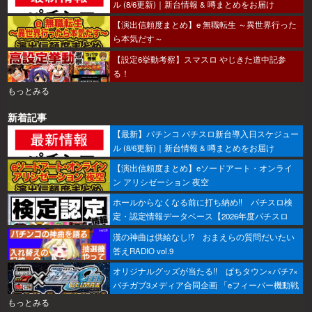
ル (8/6更新)｜新台情報 & 噂まとめをお届け
【演出信頼度まとめ】e 無職転生 ～異世界行った
ら本気だす～
【設定6挙動考察】スマスロ やじきた道中記参
る！
もっとみる
新着記事
【最新】パチンコ パチスロ新台導入日スケジュー
ル (8/6更新)｜新台情報 & 噂まとめをお届け
【演出信頼度まとめ】eソードアート・オンライ
ン アリシゼーション 夜空
ホールからなくなる前に打ち納め!! パチスロ検
定・認定情報データベース【2026年度パチスロ
版】
漢の神曲は供給なし!? おまえらの質問だいたい
答えRADIO vol.9
オリジナルグッズが当たる!! ぱちタウン×パチ7×
パチガブ3メディア合同企画 「eフィーバー機動戦
士ガンダムSEED クライマックスをこのホールで
もっとみる