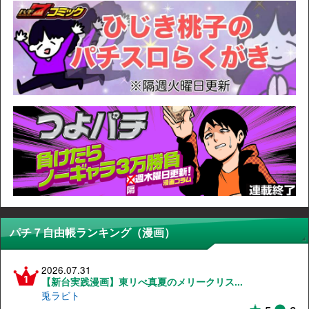
パチ７自由帳ランキング（漫画）
2026.07.31
【新台実践漫画】東リべ真夏のメリークリス...
兎ラビト