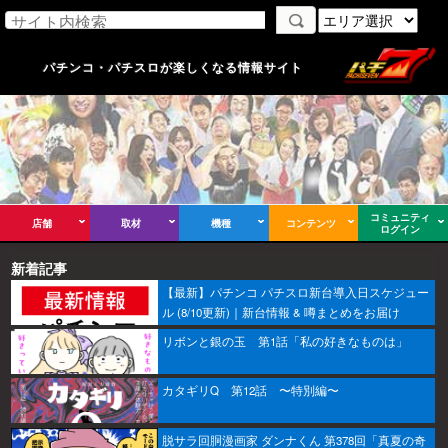
パチンコ・パチスロが楽しくなる情報サイト
コミュニティ
店舗
取材
機種
コンテンツ
ログイン
新着記事
【最新】パチンコ パチスロ新台導入日スケジュー
ル (8/10更新)｜新台情報 & 噂まとめをお届け
リボンと銀の玉 第1話「私の好きなものは」
カタギリQ 第12話 〜特別編〜
脱サラ回胴漫画家 ダンナくん 第378回「真夏の奇