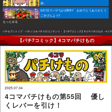
跡」
8月7日でパチ7は12周年!! おめでとうありがとう
ごきげんよう!!
もっとみる
パチセブントップ
パチンコ＆パチスロコンテンツ
【パチ7コミック】4コマパチけもの
4コ
【パチ7コミック】4コマパチけもの
2025.07.04
4コマパチけもの第55回 優し
くレバーを引け！