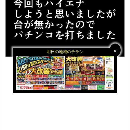
×
×
明日の地域のチラシ