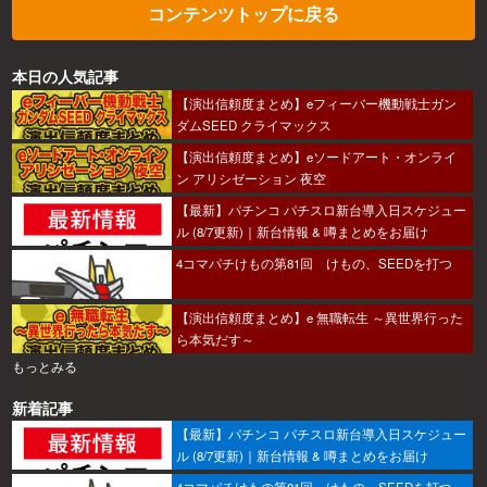
コンテンツトップに戻る
本日の人気記事
【演出信頼度まとめ】eフィーバー機動戦士ガン
ダムSEED クライマックス
【演出信頼度まとめ】eソードアート・オンライ
ン アリシゼーション 夜空
【最新】パチンコ パチスロ新台導入日スケジュー
ル (8/7更新)｜新台情報 & 噂まとめをお届け
4コマパチけもの第81回 けもの、SEEDを打つ
【演出信頼度まとめ】e 無職転生 ～異世界行った
ら本気だす～
もっとみる
新着記事
【最新】パチンコ パチスロ新台導入日スケジュー
ル (8/7更新)｜新台情報 & 噂まとめをお届け