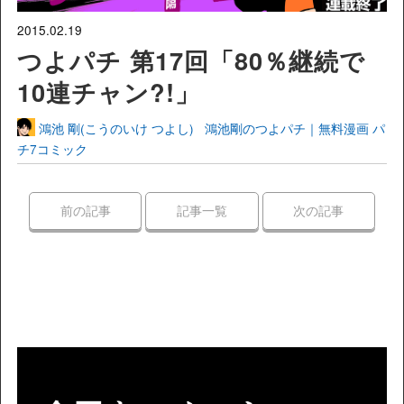
2015.02.19
つよパチ 第17回「80％継続で
10連チャン?!」
鴻池 剛(こうのいけ つよし)
鴻池剛のつよパチ｜無料漫画 パ
チ7コミック
前の記事
記事一覧
次の記事