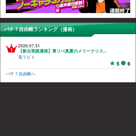
パチ７自由帳ランキング（漫画）
2026.07.31
【新台実践漫画】東リべ真夏のメリークリス...
兎ラビト
5
6
パチ７自由帳へ