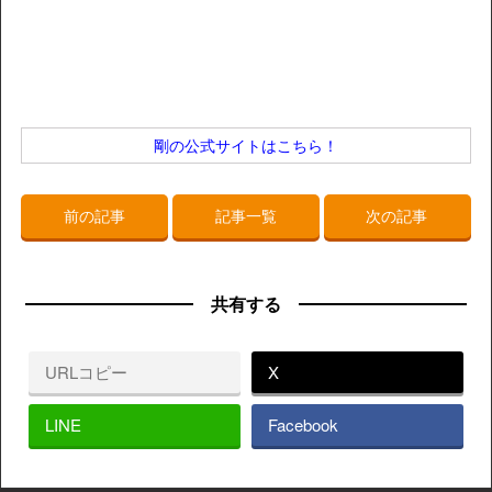
剛の公式サイトはこちら！
前の記事
記事一覧
次の記事
共有する
URLコピー
X
LINE
Facebook