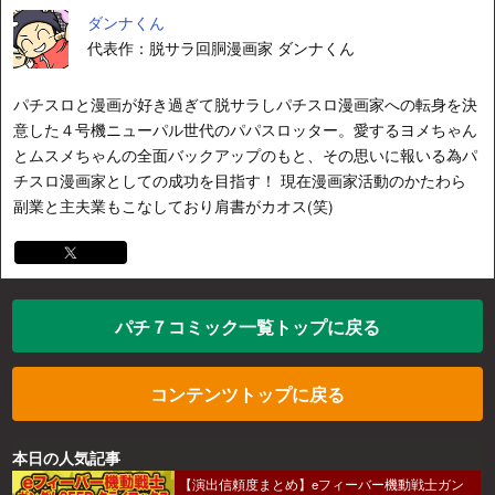
ダンナくん
代表作：脱サラ回胴漫画家 ダンナくん
パチスロと漫画が好き過ぎて脱サラしパチスロ漫画家への転身を決
意した４号機ニューパル世代のパパスロッター。愛するヨメちゃん
とムスメちゃんの全面バックアップのもと、その思いに報いる為パ
チスロ漫画家としての成功を目指す！ 現在漫画家活動のかたわら
副業と主夫業もこなしており肩書がカオス(笑)
パチ７コミック一覧トップに戻る
コンテンツトップに戻る
本日の人気記事
【演出信頼度まとめ】eフィーバー機動戦士ガン