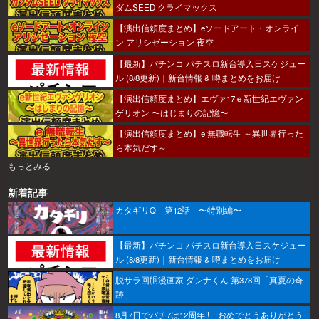
ダムSEED クライマックス
【演出信頼度まとめ】eソードアート・オンライ
ン アリシゼーション 夜空
【最新】パチンコ パチスロ新台導入日スケジュー
ル (8/8更新)｜新台情報 & 噂まとめをお届け
【演出信頼度まとめ】エヴァ17ｅ新世紀エヴァン
ゲリオン 〜はじまりの記憶〜
【演出信頼度まとめ】e 無職転生 ～異世界行った
ら本気だす～
もっとみる
新着記事
カタギリQ 第12話 〜特別編〜
【最新】パチンコ パチスロ新台導入日スケジュー
ル (8/8更新)｜新台情報 & 噂まとめをお届け
脱サラ回胴漫画家 ダンナくん 第378回「真夏の奇
跡」
8月7日でパチ7は12周年!! おめでとうありがとう