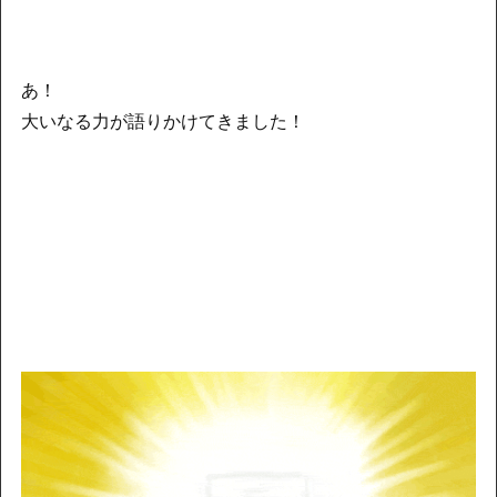
あ！
大いなる力が語りかけてきました！