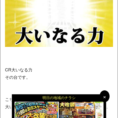
CR大いなる力
その台です。
×
×
明日の地域のチラシ
こちらのパチンコ台、
大いなる力が溢れすぎていて台もほとんど見えません。