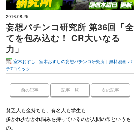
2016.08.25
妄想パチンコ研究所 第36回「全
てを包み込む！ CR大いなる
力」
室木おすし
室木おすしの妄想パチンコ研究所｜無料漫画 パ
チ7コミック
前の記事
記事一覧
次の記事
貧乏人も金持ちも、有名人も学生も
多かれ少なかれ悩みを持っているのが人間の常というも
の。