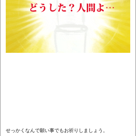
せっかくなんで願い事でもお祈りしましょう。