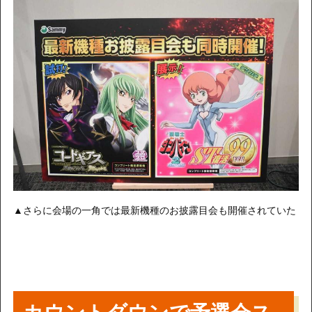
▲さらに会場の一角では最新機種のお披露目会も開催されていた
カウントダウンで予選会ス