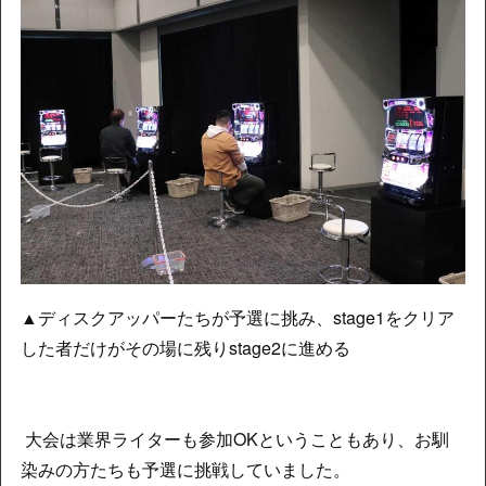
▲ディスクアッパーたちが予選に挑み、stage1をクリア
した者だけがその場に残りstage2に進める
大会は業界ライターも参加OKということもあり、お馴
染みの方たちも予選に挑戦していました。