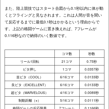
また、陸上競技ではスタート合図から0.1秒以内に体が動
くとフライングと見なされます。これは人間が音を聞い
て反応するまでに最低0.1秒はかかるという理由からで
す。上記の格闘ゲームに置き換えれば、7フレームが
0.116秒なので納得のいく数値です。
コマ数
秒数
リール1回転
21コマ
0.75秒
ビタ押し
1コマ
0.0357秒
並ビタ（COOL）
6/16コマ
0.0133秒
良ビタ（EXCELLENT）
6/16コマ
0.0133秒
超ビタ（MARVELOUS）
4/16コマ
0.0089秒
制動距離（※）
5/16コマ
0.0111秒
格闘ゲームの反応限界
7フレーム
0.1166秒