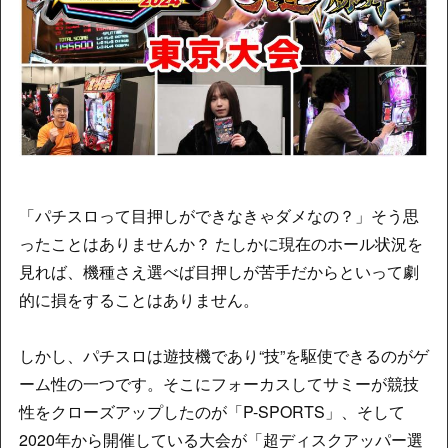
「パチスロって目押しができなきゃダメなの？」そう思
ったことはありませんか？ たしかに現在のホール状況を
見れば、機種さえ選べば目押しが苦手だからといって劇
的に損をすることはありません。
しかし、パチスロは遊技機であり“技”を駆使できるのがゲ
ーム性の一つです。そこにフォーカスしてサミーが競技
性をクローズアップしたのが「P-SPORTS」、そして
2020年から開催している大会が「超ディスクアッパー選