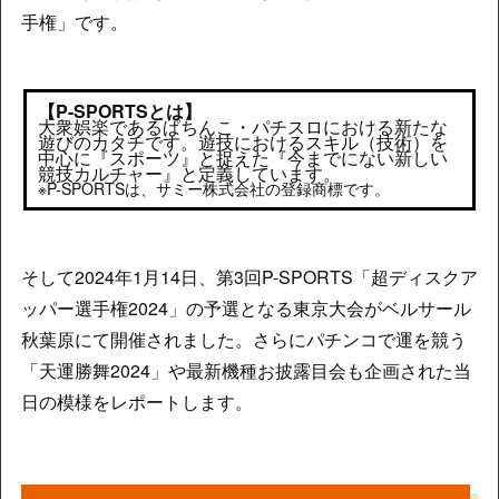
手権」です。
【P-SPORTSとは】
大衆娯楽であるぱちんこ・パチスロにおける新たな
遊びのカタチです。遊技におけるスキル（技術）を
中心に『スポーツ』と捉えた『今までにない新しい
競技カルチャー』と定義しています。
※P-SPORTSは、サミー株式会社の登録商標です。
そして2024年1月14日、第3回P-SPORTS「超ディスクア
ッパー選手権2024」の予選となる東京大会がベルサール
秋葉原にて開催されました。さらにパチンコで運を競う
「天運勝舞2024」や最新機種お披露目会も企画された当
日の模様をレポートします。