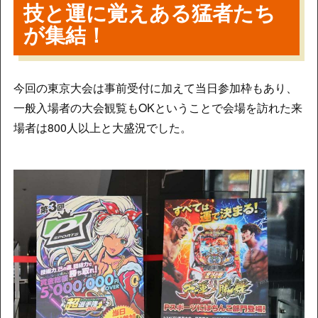
技と運に覚えある猛者たち
が集結！
今回の東京大会は事前受付に加えて当日参加枠もあり、
一般入場者の大会観覧もOKということで会場を訪れた来
場者は800人以上と大盛況でした。