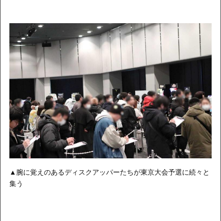
▲腕に覚えのあるディスクアッパーたちが東京大会予選に続々と
集う