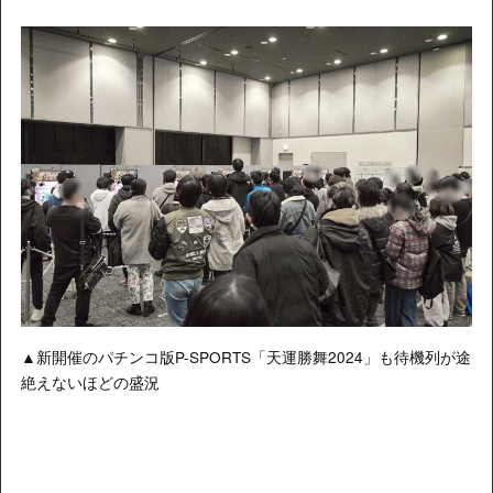
▲新開催のパチンコ版P-SPORTS「天運勝舞2024」も待機列が途
絶えないほどの盛況