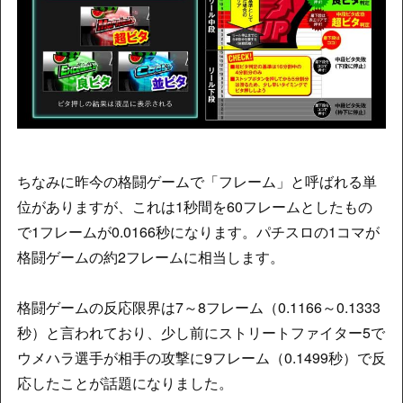
ちなみに昨今の格闘ゲームで「フレーム」と呼ばれる単
位がありますが、これは1秒間を60フレームとしたもの
で1フレームが0.0166秒になります。パチスロの1コマが
格闘ゲームの約2フレームに相当します。
格闘ゲームの反応限界は7～8フレーム（0.1166～0.1333
秒）と言われており、少し前にストリートファイター5で
ウメハラ選手が相手の攻撃に9フレーム（0.1499秒）で反
応したことが話題になりました。