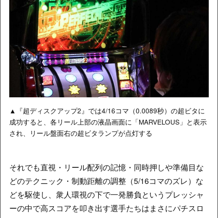
▲『超ディスクアップ2』では4/16コマ（0.0089秒）の超ビタに
成功すると、各リール上部の液晶画面に「MARVELOUS」と表示
され、リール盤面右の超ビタランプが点灯する
それでも直視・リール配列の記憶・同時押しや準備目な
どのテクニック・制動距離の調整（5/16コマのズレ）な
どを駆使し、衆人環視の下で一発勝負というプレッシャ
ーの中で高スコアを叩き出す選手たちはまさにパチスロ