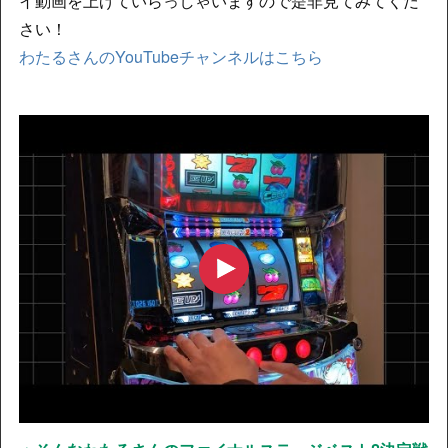
イ動画を上げていらっしゃいますので是非見てみてくだ
さい！
わたるさんのYouTubeチャンネルはこちら