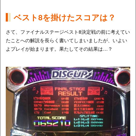
ベスト8を掛けたスコアは？
さて、ファイナルステージベスト8決定戦の前に考えてい
たことへの解説を長らく書いてしまいましたが、いよい
よプレイが始まります。果たしてその結果は…？