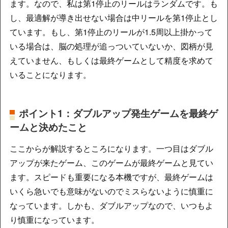
ます。なので、私は第1停止のリールはランダムです。も
し、最適解が導き出せない場合は中リールを第1停止とし
ています。もし、第1停止のリールが1.5周以上掛かって
いる場合は、脳の処理が追っついていないか、図柄が見
えていません、もしくは最終ゲームとして精度を求めて
いることになります。
ポイント1：ダブルアップ発生ゲームを最終ゲ
ームと決めたこと
ここからが解説するところになります。一つ目はダブル
アップが来たゲーム、このゲームが最終ゲームと見てい
ます。スピードも重要になる本機ですが、最終ゲームは
いくら急いでも意味がないのでミスらないように慎重に
なっています。しかも、ダブルアップなので、いつもよ
り慎重になっています。