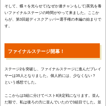
そして、蝶々を光らせて(なぜか連チャンもして)英気を養
いファイナルステージの時間がやって来ました。ここか
らが、第3回超ディスクアッパー選手権の本編の始まりで
す。
ファイナルステージ開幕！
ステージ2を突破し、ファイナルステージに進んだプレイ
ヤーは35人となりました。個人的には、少なくない？
という感想でした。
ここからは3組に分けてベスト8決定戦になります。並ん
だ順で、私は後ろの方に並んでいたので3組目でした。並