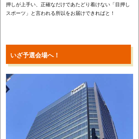
押しが上手い、正確なだけであたどり着けない「目押し
スポーツ」と言われる所以をお届けできればと！
いざ予選会場へ！