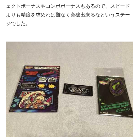
ェクトボーナスやコンボボーナスもあるので、スピード
よりも精度を求めれば難なく突破出来るなというステー
ジでした。