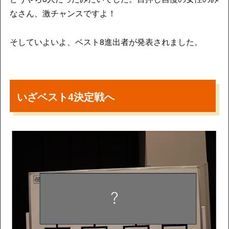
なさん、激チャンスですよ！
そしていよいよ、ベスト8進出者が発表されました。
いざベスト4決定戦へ