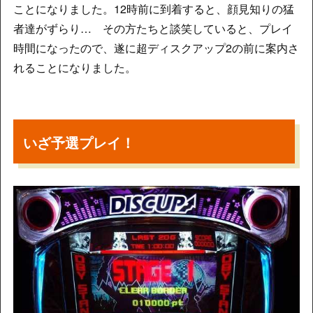
ことになりました。12時前に到着すると、顔見知りの猛
者達がずらり… その方たちと談笑していると、プレイ
時間になったので、遂に超ディスクアップ2の前に案内さ
れることになりました。
いざ予選プレイ！