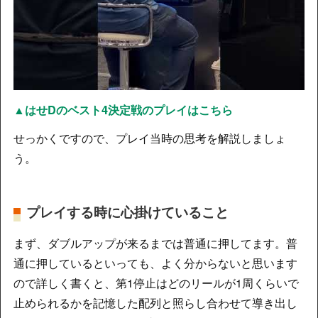
▲はせDのベスト4決定戦のプレイはこちら
せっかくですので、プレイ当時の思考を解説しましょ
う。
プレイする時に心掛けていること
まず、ダブルアップが来るまでは普通に押してます。普
通に押しているといっても、よく分からないと思います
ので詳しく書くと、第1停止はどのリールが1周くらいで
止められるかを記憶した配列と照らし合わせて導き出し