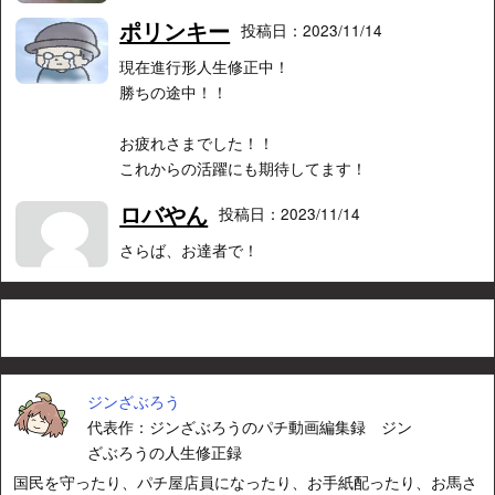
ポリンキー
投稿日：2023/11/14
現在進行形人生修正中！
勝ちの途中！！
お疲れさまでした！！
これからの活躍にも期待してます！
ロバやん
投稿日：2023/11/14
さらば、お達者で！
ジンざぶろう
代表作：ジンざぶろうのパチ動画編集録 ジン
ざぶろうの人生修正録
国民を守ったり、パチ屋店員になったり、お手紙配ったり、お馬さ