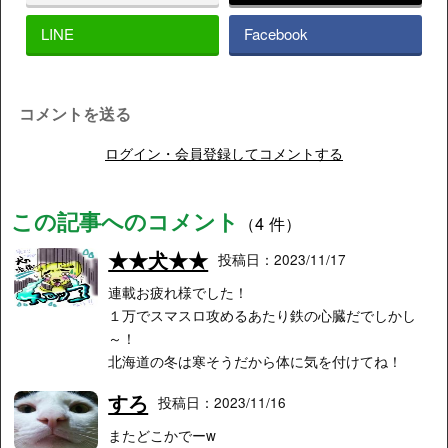
LINE
Facebook
コメントを送る
ログイン・会員登録してコメントする
この記事へのコメント
（4 件）
★★犬★★
投稿日：2023/11/17
連載お疲れ様でした！
１万でスマスロ攻めるあたり鉄の心臓だでしかし
～！
北海道の冬は寒そうだから体に気を付けてね！
すろ
投稿日：2023/11/16
またどこかでーw