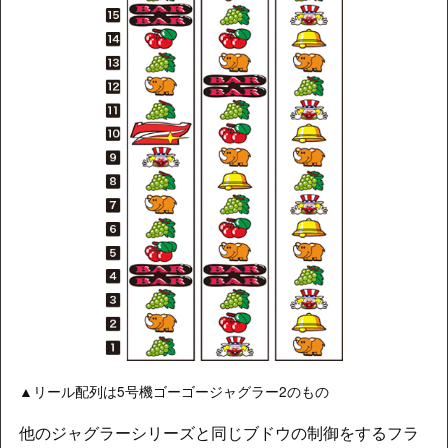
▲リール配列は5号機ゴーゴージャグラー2のもの
他のジャグラーシリーズと同じブドウの制御をするフラ