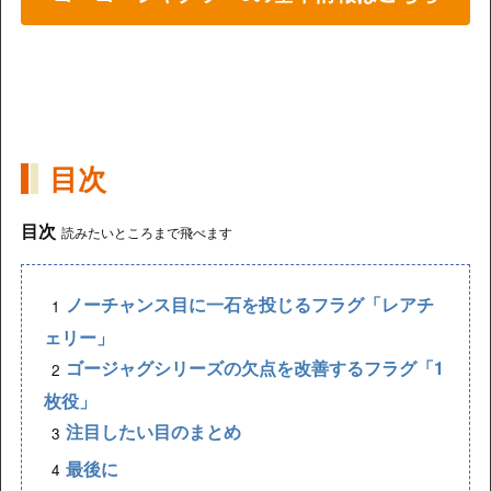
目次
目次
読みたいところまで飛べます
ノーチャンス目に一石を投じるフラグ「レアチ
ェリー」
ゴージャグシリーズの欠点を改善するフラグ「1
枚役」
注目したい目のまとめ
最後に