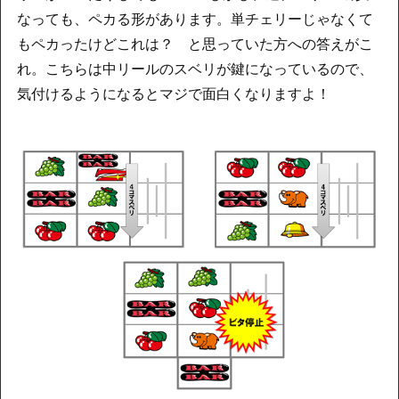
なっても、ペカる形があります。単チェリーじゃなくて
もペカったけどこれは？ と思っていた方への答えがこ
れ。こちらは中リールのスベリが鍵になっているので、
気付けるようになるとマジで面白くなりますよ！