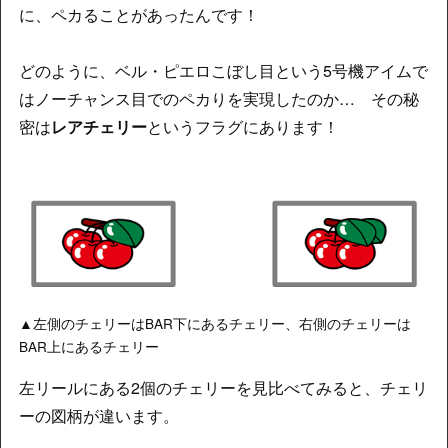
に、ペカることがあったんです！
どのように、ベル・ピエロこぼし目という5号機アイムで
はノーチャンス目でのペカりを実現したのか… その秘
密は
レアチェリー
というフラグにあります！
▲左側のチェリーはBAR下にあるチェリー、右側のチェリーは
BAR上にあるチェリー
左リールにある2個のチェリーを見比べてみると、チェリ
ーの図柄が違います。