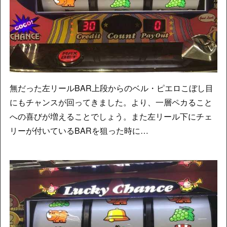
無だった左リールBAR上段からのベル・ピエロこぼし目
にもチャンスが回ってきました。より、一層ペカること
への喜びが増えることでしょう。また左リール下にチェ
リーが付いているBARを狙った時に…