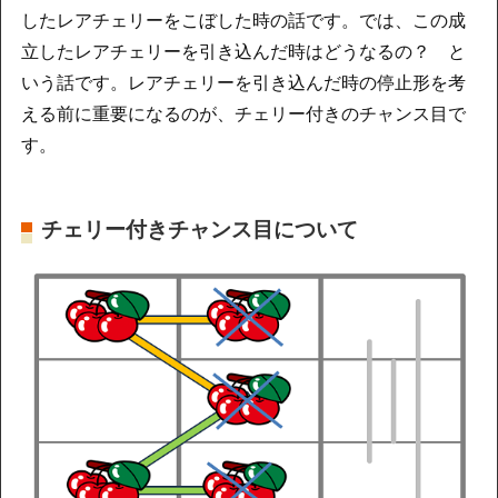
したレアチェリーをこぼした時の話です。では、この成
立したレアチェリーを引き込んだ時はどうなるの？ と
いう話です。レアチェリーを引き込んだ時の停止形を考
える前に重要になるのが、チェリー付きのチャンス目で
す。
チェリー付きチャンス目について