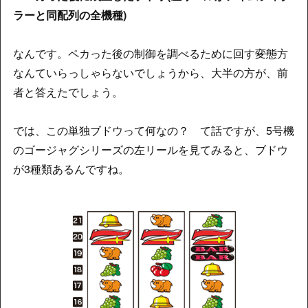
ラーと同配列の全機種)
なんです。ペカった後の制御を調べるために回す
変態
方
なんていらっしゃらないでしょうから、大半の方が、前
者と答えたでしょう。
では、この単独ブドウって何なの？ て話ですが、5号機
のゴージャグシリーズの左リールを見てみると、ブドウ
が3種類あるんですね。