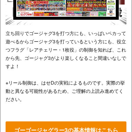
立ち回りでゴージャグ3を打つ方にも、いっぱいペカって
遊べるからゴージャグ3を打っているという方にも、役立
つフラグ「レアチェリー・1枚役」の制御を知れば、これ
から先、ゴージャグ3がより楽しくなること間違いなしで
すよ！
※リール制御は、はせDの実戦によるものです。実際の挙
動と異なる可能性があるため、ご理解の上読み進めてく
ださい。
ゴーゴージャグラー3の基本情報はこちら