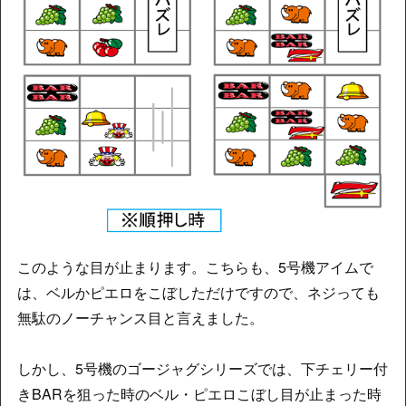
このような目が止まります。こちらも、5号機アイムで
は、ベルかピエロをこぼしただけですので、ネジっても
無駄のノーチャンス目と言えました。
しかし、5号機のゴージャグシリーズでは、下チェリー付
きBARを狙った時のベル・ピエロこぼし目が止まった時