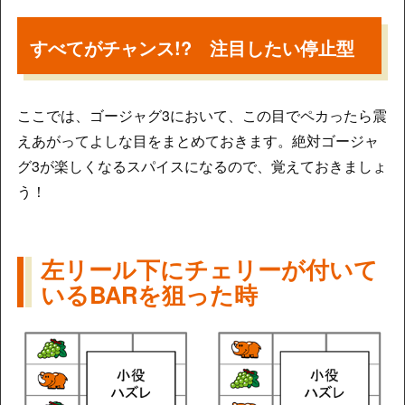
すべてがチャンス!? 注目したい停止型
ここでは、ゴージャグ3において、この目でペカったら震
えあがってよしな目をまとめておきます。絶対ゴージャ
グ3が楽しくなるスパイスになるので、覚えておきましょ
う！
左リール下にチェリーが付いて
いるBARを狙った時