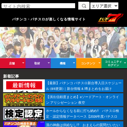
パチンコ・パチスロが楽しくなる情報サイト
コミュニティ
店舗
取材
機種
コンテンツ
ログイン
新着記事
【最新】パチンコ パチスロ新台導入日スケジュー
ル (8/6更新)｜新台情報 & 噂まとめをお届け
【演出信頼度まとめ】eソードアート・オンライ
ン アリシゼーション 夜空
ホールからなくなる前に打ち納め!! パチスロ検
定・認定情報データベース【2026年度パチスロ
版】
漢の神曲は供給なし!? おまえらの質問だいたい