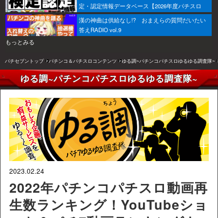
定・認定情報データベース【2026年度パチスロ
版】
漢の神曲は供給なし!? おまえらの質問だいたい
答えRADIO vol.9
もっとみる
パチセブントップ
パチンコ＆パチスロコンテンツ
ゆる調~パチンコパチスロゆるゆる調査隊~
ゆる調~パチンコパチスロゆるゆる調査隊~
2023.02.24
2022年パチンコパチスロ動画再
生数ランキング！YouTubeショ