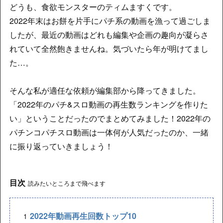
どうも、食欲モンスターのティムますくです。
2022年末はお餅を片手にパチ系の動画を漁って過ごしま
したが、最近の動画はどれも編集や企画の趣向が凝らさ
れていて全然飽きませんね。気づいたら年が明けてまし
た…。
そんな私が適任な依頼が編集部から降ってきました。
「2022年のパチ&スロ動画の再生数ランキングを作りた
い」ということだったのでまとめてみました！2022年の
パチンコパチスロ動画は一体何が人気だったのか、一緒
に振り返っていきましょう！
目次
読みたいところまで飛べます
2022年動画再生回数トップ10