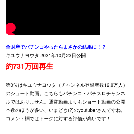
全財産でパチンコやったらまさかの結果に！？
キユウナヨウタ 2021年10月23日公開
約731万回再生
第3位はキユウナヨウタ（チャンネル登録者数12.8万人）
のショート動画。こちらもパチンコ・パチスロチャンネ
ルではありません。通常動画よりもショート動画の公開
本数のほうが多い、いまどき(?)のyoutuberさんですね。
コメント欄ではトークに対する評価が高いです！