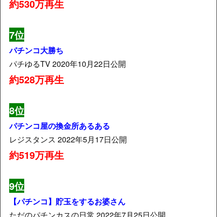
約530万再生
7位
パチンコ大勝ち
パチゆるTV 2020年10月22日公開
約528万再生
8位
パチンコ屋の換金所あるある
レジスタンス 2022年5月17日公開
約519万再生
9位
【パチンコ】貯玉をするお婆さん
ただのパチンカスの日常 2022年7月25日公開