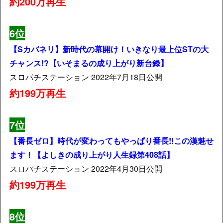
約200万再生
6位
【Sカバネリ】新時代の幕開け！いきなり最上位STの大
チャンス!?【いそまるの成り上がり新台録】
スロパチステーション 2022年7月18日公開
約199万再生
7位
【番長ゼロ】時代が変わってもやっぱり番長!!この漢魅せ
ます！【よしきの成り上がり人生録第408話】
スロパチステーション 2022年4月30日公開
約199万再生
8位