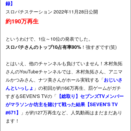
録】
スロパチステーション 2022年11月28日公開
約190万再生
というわけで、1位～10位の発表でした。
スロパチさんのトップ10占有率90%
！強すぎです(笑)
とはいえ、他のチャンネルも負けていません！木村魚拓
さんのYouTubeチャンネルでは、木村魚拓さん、アニマ
ルかつみさん、ナツ美さんがホール実戦する「
おじいさ
んといっしょ
」の初回が約166万再生、罰ゲームがガチ
すぎるSEVEN'S TVの「
【
総取り】セブンズTVメンバー
がマラソンか坊主を賭けて戦った結果【SEVEN'S TV
#671】
」が約127万再生など、人気動画はまだまだあり
ます！