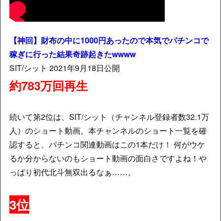
【神回】財布の中に1000円あったので本気でパチンコで
稼ぎに行った結果奇跡起きたwwww
SIT/シット 2021年9月18日公開
約783万回再生
続いて第2位は、SIT/シット（チャンネル登録者数32.1万
人）のショート動画。本チャンネルのショート一覧を確
認すると、パチンコ関連動画はこの1本だけ！ 何がウケ
るか分からないのもショート動画の面白さですよね！や
っぱり初代北斗無双出るなぁ……。
3位