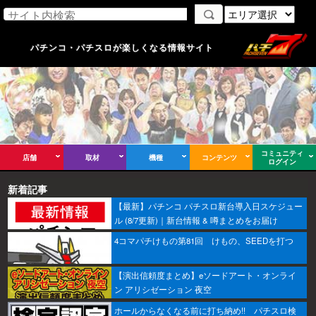
パチンコ・パチスロが楽しくなる情報サイト
コミュニティ
店舗
取材
機種
コンテンツ
ログイン
新着記事
【最新】パチンコ パチスロ新台導入日スケジュー
ル (8/7更新)｜新台情報 & 噂まとめをお届け
4コマパチけもの第81回 けもの、SEEDを打つ
【演出信頼度まとめ】eソードアート・オンライ
ン アリシゼーション 夜空
ホールからなくなる前に打ち納め!! パチスロ検