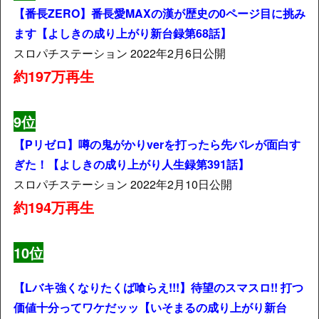
【番長ZERO】番長愛MAXの漢が歴史の0ページ目に挑み
ます【よしきの成り上がり新台録第68話】
スロパチステーション 2022年2月6日公開
約197万再生
9位
【Pリゼロ】噂の鬼がかりverを打ったら先バレが面白す
ぎた！【よしきの成り上がり人生録第391話】
スロパチステーション 2022年2月10日公開
約194万再生
10位
【Lバキ強くなりたくば喰らえ!!!】待望のスマスロ!! 打つ
価値十分ってワケだッッ【いそまるの成り上がり新台