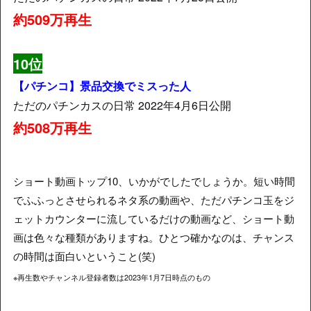
約509万再生
10位
【パチンコ】景品交換でミスった人
ただのパチンカスの日常 2022年4月6日公開
約508万再生
ショート動画トップ10、いかがでしたでしょうか。短い時間
でふふっとさせられるネタ系の動画や、ただパチンコ玉をジ
ェットカウンターに流しているだけの動画など、ショート動
画は色々な種類がありますね。ひとつ確かなのは、チャンス
の時間は面白いということ(笑)
※再生数やチャンネル登録者数は2023年1月7日時点のもの