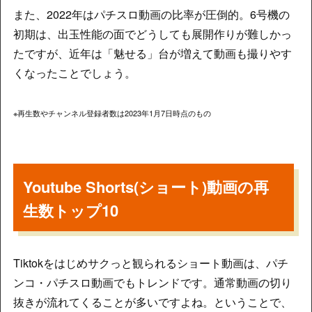
また、2022年はパチスロ動画の比率が圧倒的。6号機の
初期は、出玉性能の面でどうしても展開作りが難しかっ
たですが、近年は「魅せる」台が増えて動画も撮りやす
くなったことでしょう。
※再生数やチャンネル登録者数は2023年1月7日時点のもの
Youtube Shorts(ショート)動画の再
生数トップ10
Tiktokをはじめサクっと観られるショート動画は、パチ
ンコ・パチスロ動画でもトレンドです。通常動画の切り
抜きが流れてくることが多いですよね。ということで、