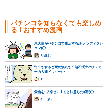
パチンコを知らなくても楽しめ
る！おすすめ漫画
東大生がパチンコで生活する話(ノンフィクシ
ョン)①
人間まお
逆立ちすると死ぬ漢たち〜超不摂生パチンカ
ーの人間ドック〜①
犬
愛猫を2倍幸せにすると決意した瞬間①
えいほん