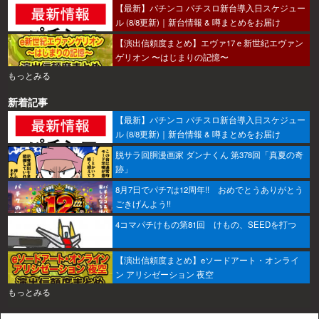
【最新】パチンコ パチスロ新台導入日スケジュー
ル (8/8更新)｜新台情報 & 噂まとめをお届け
【演出信頼度まとめ】エヴァ17ｅ新世紀エヴァン
ゲリオン 〜はじまりの記憶〜
もっとみる
新着記事
【最新】パチンコ パチスロ新台導入日スケジュー
ル (8/8更新)｜新台情報 & 噂まとめをお届け
脱サラ回胴漫画家 ダンナくん 第378回「真夏の奇
跡」
8月7日でパチ7は12周年!! おめでとうありがとう
ごきげんよう!!
4コマパチけもの第81回 けもの、SEEDを打つ
【演出信頼度まとめ】eソードアート・オンライ
ン アリシゼーション 夜空
もっとみる