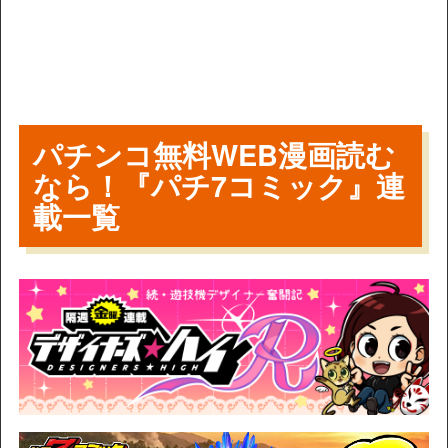
パチンコ無料WEB漫画読む
なら！『パチ7コミック』連
載一覧