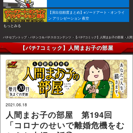
【演出信頼度まとめ】eソードアート・オンライ
ン アリシゼーション 夜空
もっとみる
パチセブントップ
パチンコ＆パチスロコンテンツ
【パチ7コミック】人間まお子の部屋
人間
【パチ7コミック】人間まお子の部屋
2021.06.18
人間まお子の部屋 第194回
「コロナのせいで離婚危機をむ