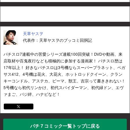
天草ヤスヲ
代表作：天草ヤスヲのブッコミ回胴記
パチスロ7連載中の苦愛シリーズ連載100回突破！DVDや動画、来
店取材や百鬼夜行なども積極的に参加する漫画家！ パチスロ歴は
17年以上！ 好きなパチスロは3号機ならスーパープラネット、ペガ
サス412、4号機は花火、大花火、ホットロッドクイーン、クラン
キーコンドル、アステカ、ビーマ、獣王、吉宗って書ききれない！
5号機なら初代リンかけ、初代スパイダーマン、初代緑ドン、エヴ
ァまご、バジ絆、ハナビなど！
パチ７コミック一覧トップに戻る