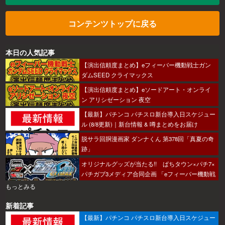
コンテンツトップに戻る
本日の人気記事
【演出信頼度まとめ】eフィーバー機動戦士ガン
ダムSEED クライマックス
【演出信頼度まとめ】eソードアート・オンライ
ン アリシゼーション 夜空
【最新】パチンコ パチスロ新台導入日スケジュー
ル (8/8更新)｜新台情報 & 噂まとめをお届け
脱サラ回胴漫画家 ダンナくん 第378回「真夏の奇
跡」
オリジナルグッズが当たる!! ぱちタウン×パチ7×
パチガブ3メディア合同企画 「eフィーバー機動戦
士ガンダムSEED クライマックスをこのホールで
もっとみる
打ちたい！」キャンペーン開催
新着記事
【最新】パチンコ パチスロ新台導入日スケジュー