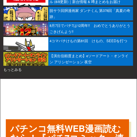
ル (8/8更新)｜新台情報 & 噂まとめをお届け
脱サラ回胴漫画家 ダンナくん 第378回「真夏の奇
跡」
8月7日でパチ7は12周年!! おめでとうありがとう
ごきげんよう!!
4コマパチけもの第81回 けもの、SEEDを打つ
【演出信頼度まとめ】eソードアート・オンライ
ン アリシゼーション 夜空
もっとみる
パチンコ無料WEB漫画読む