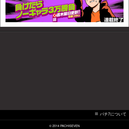
パチ7について
© 2014
PACHISEVEN