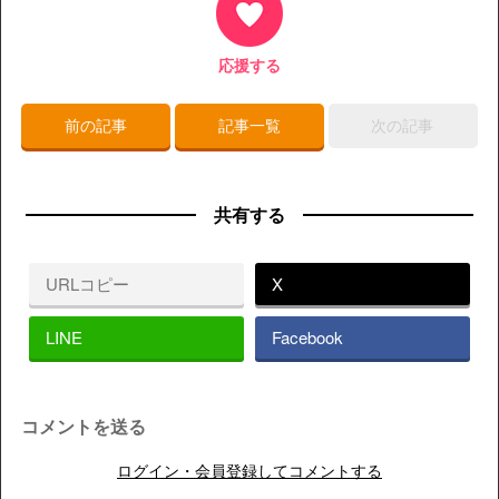
応援する
前の記事
記事一覧
次の記事
共有する
URLコピー
X
LINE
Facebook
コメントを送る
ログイン・会員登録してコメントする