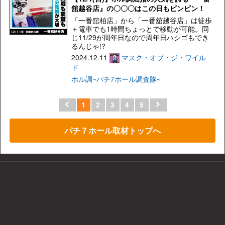
舘越谷店』の〇〇〇はこの日もビンビン！
「一番舘柏店」から「一番舘越谷店」は徒歩
＋電車でも1時間ちょっとで移動が可能。同
じ11/29が周年日なので周年日ハシゴもでき
るんじゃ!?
2024.12.11
マスク・オブ・ジ・ワイル
ド
ホル調~パチ7ホール調査隊~
1
2
3
4
5
パチ７ホール取材トップへ