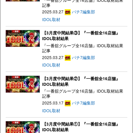
記事
2025.03.27
パチ7編集部
IDOL取材
【3月度中間結果③】『一番舘全16店舗』
IDOL取材結果
『一番舘グループ全16店舗』IDOL取材結果
記事
2025.03.27
パチ7編集部
IDOL取材
【3月度中間結果②】『一番舘全16店舗』
IDOL取材結果
『一番舘グループ全16店舗』IDOL取材結果
記事
2025.03.17
パチ7編集部
IDOL取材
【3月度中間結果①】『一番舘全16店舗』
IDOL取材結果