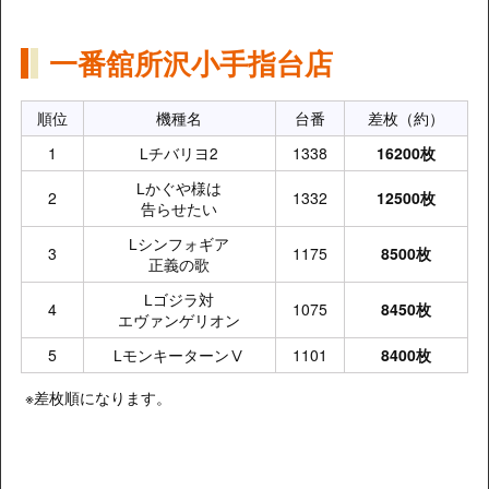
一番舘所沢小手指台店
順位
機種名
台番
差枚（約）
1
Lチバリヨ2
1338
16200枚
Lかぐや様は
2
1332
12500枚
告らせたい
Lシンフォギア
3
1175
8500枚
正義の歌
Lゴジラ対
4
1075
8450枚
エヴァンゲリオン
5
LモンキーターンⅤ
1101
8400枚
※差枚順になります。