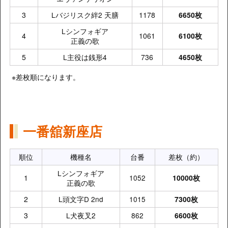
3
Lバジリスク絆2 天膳
1178
6650枚
Lシンフォギア
4
1061
6100枚
正義の歌
5
L主役は銭形4
736
4650枚
※差枚順になります。
一番舘新座店
順位
機種名
台番
差枚（約）
Lシンフォギア
1
1052
10000枚
正義の歌
2
L頭文字D 2nd
1015
7300枚
3
L犬夜叉2
862
6600枚