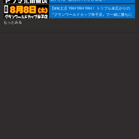
【8/8(土)】YAH YAH YAH！ トリプル末広がりの
『グランワールドカップ米子店』で一緒に勝ちに
行こうか～！
もっとみる