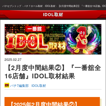
パチセブントップ
パチ７ホール取材
IDOL取材
【2月度中間結果②】『一番舘全16店舗』ID
IDOL取材
2025.02.27
【2月度中間結果②】『一番舘全
16店舗』IDOL取材結果
パチ7編集部
IDOL取材
【2025年2月度中間結果②】