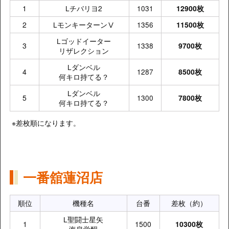
1
Lチバリヨ2
1031
12900枚
2
LモンキーターンⅤ
1356
11500枚
Lゴッドイーター
3
1338
9700枚
リザレクション
Lダンベル
4
1287
8500枚
何キロ持てる？
Lダンベル
5
1300
7800枚
何キロ持てる？
※差枚順になります。
一番舘蓮沼店
順位
機種名
台番
差枚（約）
L聖闘士星矢
1
1500
10300枚
海皇覚醒