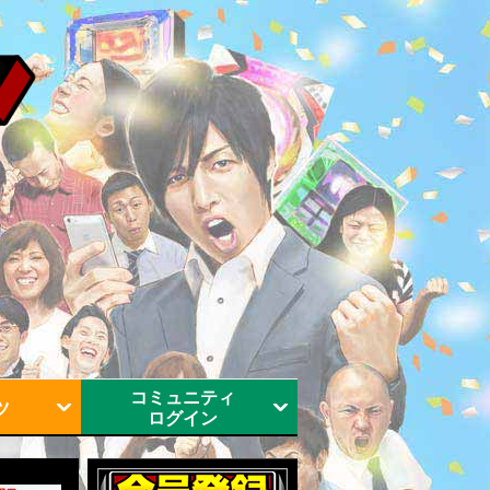
コミュニティ
ツ
ログイン