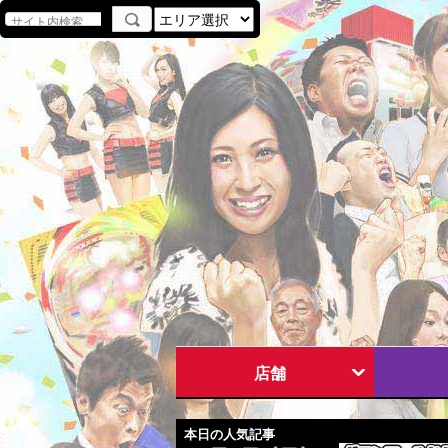
店舗
本日の人気記事