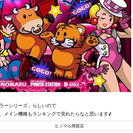
ラーシリーズ」らしいので
、メイン機種もランキングで見れたらなと思います♪
ヒノマル用賀店