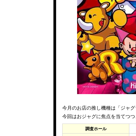
今月のお店の推し機種は「ジャグ
今回はおジャグに焦点を当てつつ
調査ホール