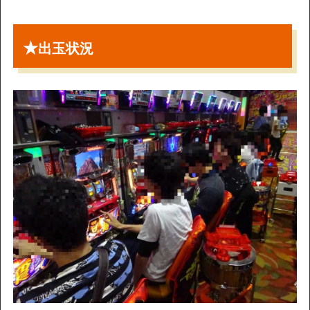
★
出玉状況