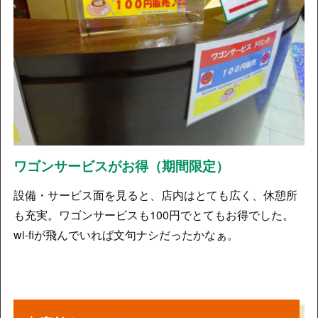
ワゴンサービスがお得（期間限定）
設備・サービス面を見ると、店内はとても広く、休憩所
も充実。ワゴンサービスも100円でとてもお得でした。
wi-fiが飛んでいれば文句ナシだったかなぁ。