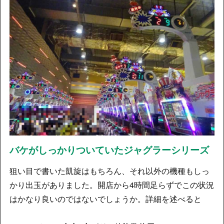
バケがしっかりついていたジャグラーシリーズ
狙い目で書いた凱旋はもちろん、それ以外の機種もしっ
かり出玉がありました。開店から4時間足らずでこの状況
はかなり良いのではないでしょうか。詳細を述べると