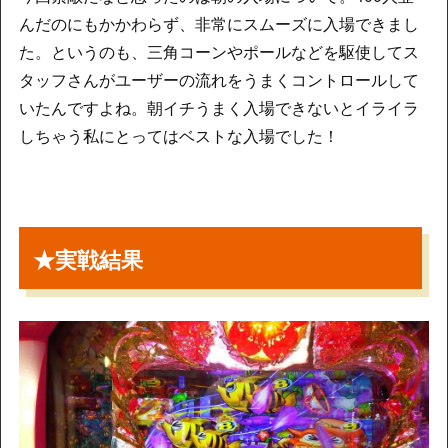
んだのにもかかわらず、非常にスムーズに入場できまし
た。というのも、三角コーンやポールなどを駆使してス
タッフさんがユーザーの流れをうまくコントロールして
いたんですよね。朝イチうまく入場できないとイライラ
しちゃう私にとってはベストな入場でした！
★実戦結果