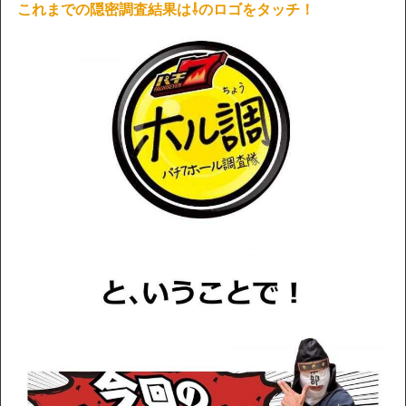
これまでの隠密調査結果は⇩のロゴをタッチ！