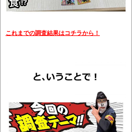
これまでの調査結果はコチラから！