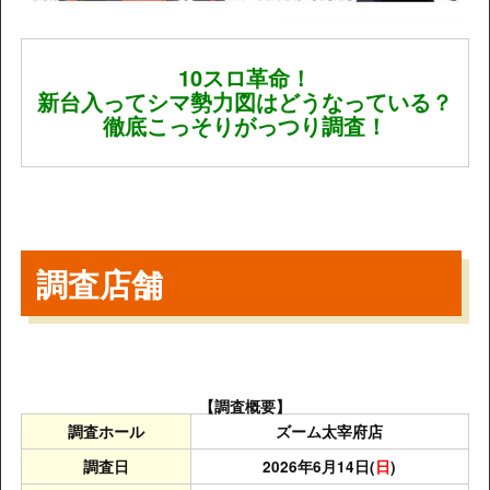
10スロ革命！
新台入ってシマ勢力図はどうなっている？
徹底こっそりがっつり調査！
調査店舗
【調査概要】
調査ホール
ズーム太宰府店
調査日
2026年6月14日(
日
)