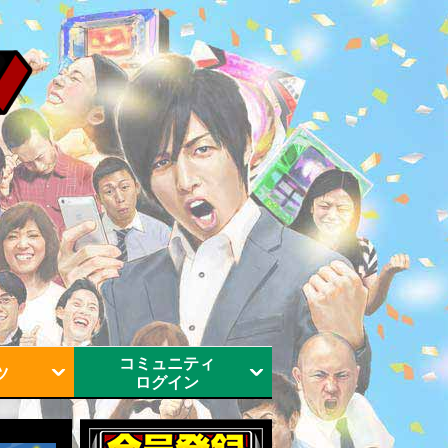
コミュニティ
ツ
ログイン