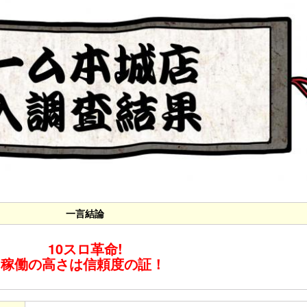
一言結論
10スロ革命!
稼働の高さは信頼度の証！