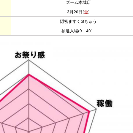
ズーム本城店
3月20日(
金
)
隠密ますくofちゅう
抽選入場(9：40）