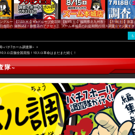
ーングルー
【7/22(水)】K'sグループ全店開
【8/15(土)】福岡県北九州市・
【7/18(土)】浪
業日当日の
催BUZZ！旗艦店のアクセス三
ズーム本城店のお盆期間の10ス
調査☆マジ夏すぎ
県）は、
宮は8月のK'sグループ創業日に
ロ革命はいかほど！？隠密ます
ルドカップ鳥取駅
から攻める
向けて着々とミッション進行中
くofちゅうが潜入調査へ！
鳥取市)の調査結
も
ヒキ！
～！
調~パチ7ホール調査隊~
は10スロ店舗全国屈指！10スロ革命はまだまだ続く！
査隊~