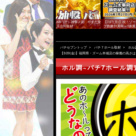
8/8（土）神撃ノ刻 やすだ全
【7/27(月)】祝！ゾ
店合同取材
プ創業51周年～!!創
ズーム太宰府店(福岡
シンプルにおすすめ
のがベター！あとは
パチセブントップ
パチ７ホール取材
ホル
【3/20(金)】福岡県・ズーム本城店の稼働の高さ
ホル調~パチ7ホール調