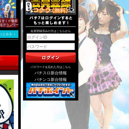
花ますくが徹底
るグランワー
前店(鳥取県
会員登録済みの方はこちらから
果☆
っとみる
パスワードを忘れた方はこちら
パチスロ新台情報
パチンコ新台情報