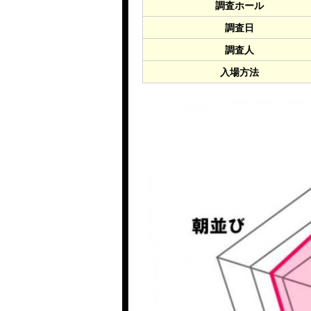
調査ホール
調査日
調査人
入場方法