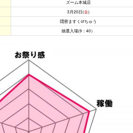
ズーム本城店
3月20日(
金
)
隠密ますくofちゅう
抽選入場(9：40）