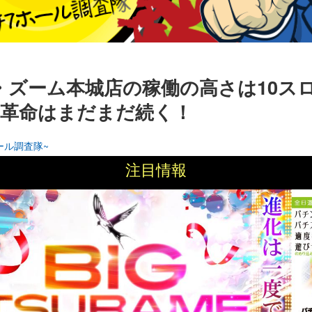
岡県・ズーム本城店の稼働の高さは10ス
ロ革命はまだまだ続く！
ール調査隊~
注目情報