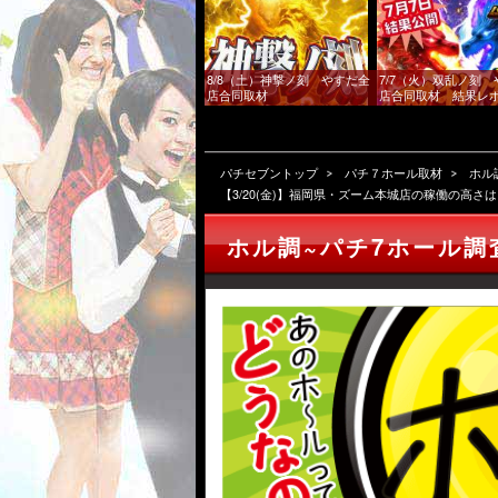
8/8（土）神撃ノ刻 やすだ全
7/7（火）双乱ノ刻
店合同取材
店合同取材 結果レ
パチセブントップ
パチ７ホール取材
ホル
【3/20(金)】福岡県・ズーム本城店の稼働の高さ
ホル調~パチ7ホール調