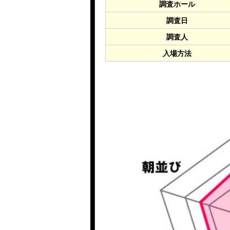
調査ホール
調査日
調査人
入場方法