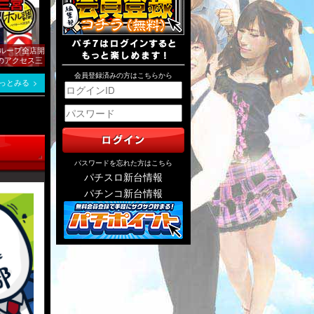
sグループ全店開
店のアクセス三
ループ創業日に
会員登録済みの方はこちらから
ション進行中
っとみる
パスワードを忘れた方はこちら
パチスロ新台情報
パチンコ新台情報