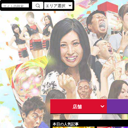
店舗
本日の人気記事