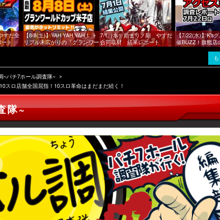
 やすだ全
【8/8(土)】YAH YAH YAH！ ト
7/1（水）始まりノ刻 やすだ
【7/22(水)】K'
ポート
リプル末広がりの『グランワー
合同取材 結果レポート
催BUZZ！旗艦
ルドカップ米子店』で一緒に勝
宮は8月のK'sグ
ちに行こうか～！
向けて着々とミッ
も
～！
調~パチ7ホール調査隊~
は10スロ店舗全国屈指！10スロ革命はまだまだ続く！
査隊~