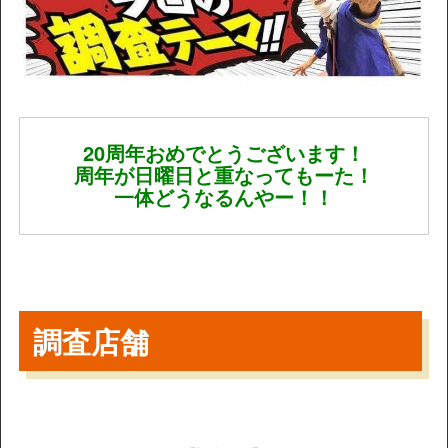
20周年おめでとうございます！
周年が日曜日と重なってもーた！
一体どうなるんやー！！
調査店舗