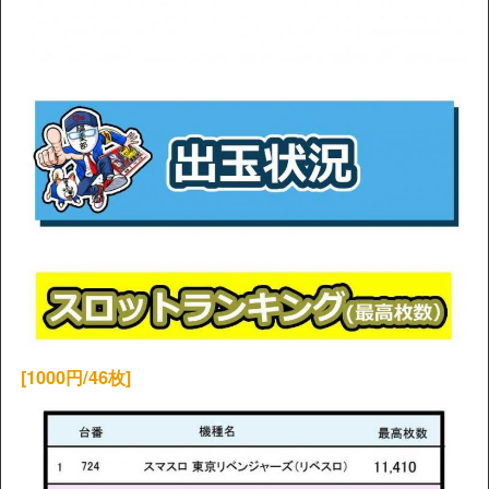
[1000円/46枚]