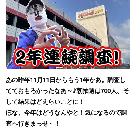
あの昨年11月11日からもう1年かあ。調査し
てておもろかったなあ～♪朝抽選は700人、そ
して結果はどえらいことに！
ほな、今年はどうなんやと！気になるので調
査へ行きまっせ～！