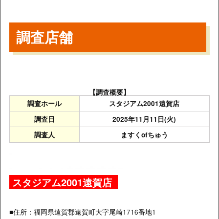
調査店舗
【調査概要】
調査ホール
スタジアム2001遠賀店
調査日
2025年11月11日(火)
調査人
ますくofちゅう
スタジアム2001遠賀店
■住所：
福岡県遠賀郡遠賀町大字尾崎1716番地1