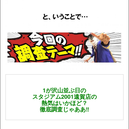
1が沢山並ぶ日の
スタジアム2001遠賀店の
熱気はいかほど？
徹底調査じゃああ‼