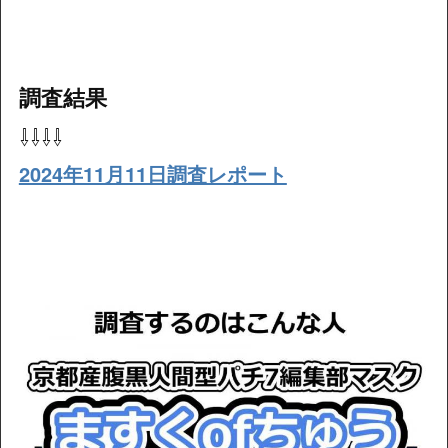
調査結果
⇩⇩⇩⇩
2024年11月11日調査レポート