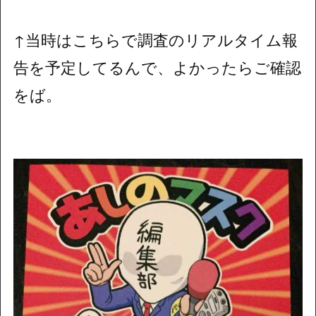
↑当時はこちらで調査のリアルタイム報
告を予定してるんで、よかったらご確認
をば。