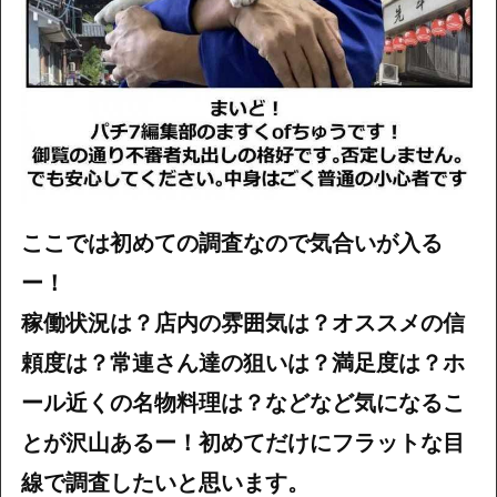
ここでは初めての調査なので気合いが入る
ー！
稼働状況は？店内の雰囲気は？オススメの信
頼度は？常連さん達の狙いは？満足度は？ホ
ール近くの名物料理は？などなど気になるこ
とが沢山あるー！初めてだけにフラットな目
線で調査したいと思います。