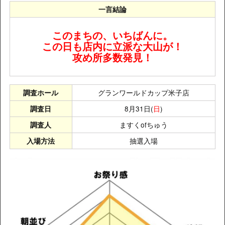
一言結論
このまちの、いちばんに。
この日も店内に立派な大山が！
攻め所多数発見！
グランワールドカップ米子店
調査ホール
8月31日(
日
)
調査日
ますくofちゅう
調査人
抽選入場
入場方法