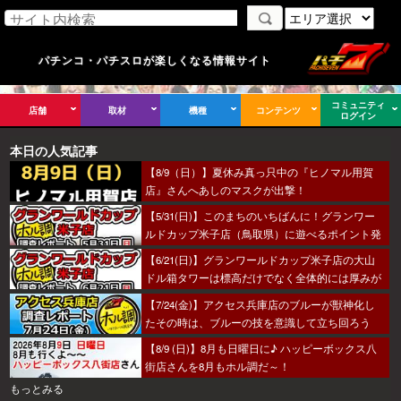
パチンコ・パチスロが楽しくなる情報サイト
コミュニティ
店舗
取材
機種
コンテンツ
ログイン
本日の人気記事
【8/9（日）】夏休み真っ只中の『ヒノマル用賀
店』さんへあしのマスクが出撃！
【5/31(日)】このまちのいちばんに！グランワー
ルドカップ米子店（鳥取県）に遊べるポイント発
見！？
【6/21(日)】グランワールドカップ米子店の大山
ドル箱タワーは標高だけでなく全体的には厚みが
あった～！
【7/24(金)】アクセス兵庫店のブルーが獣神化し
たその時は、ブルーの技を意識して立ち回ろう
ぞ！
【8/9 (日)】8月も日曜日に♪ ハッピーボックス八
街店さんを8月もホル調だ～！
もっとみる