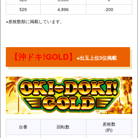
529
4,896
-200
※差枚数順に掲載しています。
【沖ドキ!GOLD】
※出玉上位3位掲載
差枚数
台番
回転数
(約)