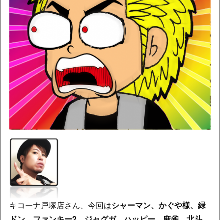
キコーナ戸塚店さん、今回は
シャーマン、かぐや様、緑
ドン、ファンキー2、ジャグガ、ハッピー、麻雀、北斗、