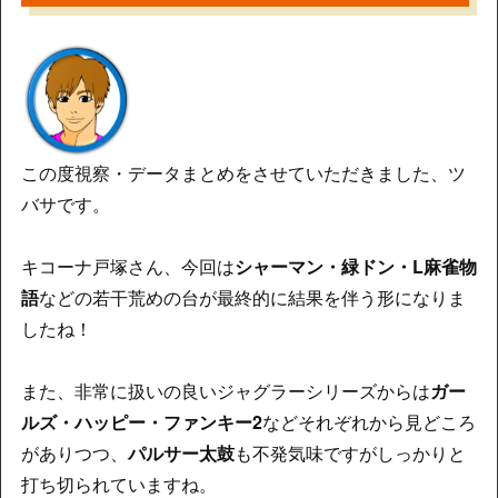
この度視察・データまとめをさせていただきました、ツ
バサです。
キコーナ戸塚さん、今回は
シャーマン・緑ドン・L麻雀物
語
などの若干荒めの台が最終的に結果を伴う形になりま
したね！
また、非常に扱いの良いジャグラーシリーズからは
ガー
ルズ・ハッピー・ファンキー2
などそれぞれから見どころ
がありつつ、
パルサー太鼓
も不発気味ですがしっかりと
打ち切られていますね。