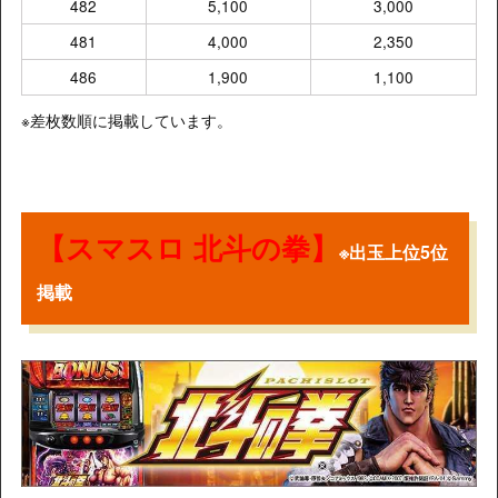
482
5,100
3,000
481
4,000
2,350
486
1,900
1,100
※差枚数順に掲載しています。
【スマスロ 北斗の拳】
※出玉上位5位
掲載