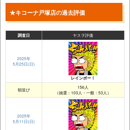
★キコーナ戸塚店の過去評価
ヤスヲ評価
調査日
2025年
5月25日(日)
レインボー！
156人
朝並び
（抽選：103人・一般：53人）
2025年
5月11日(日)