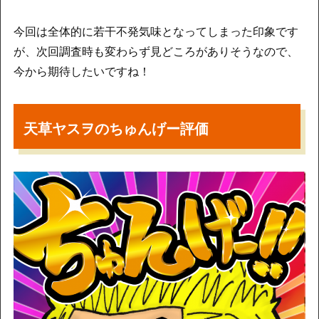
今回は全体的に若干不発気味となってしまった印象です
が、次回調査時も変わらず見どころがありそうなので、
今から期待したいですね！
天草ヤスヲのちゅんげー評価