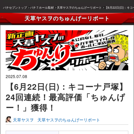
パチセブントップ
パチ７ホール取材
天草ヤスヲのちゅんげーリポート
【6月22日(日)：
天草ヤスヲのちゅんげーリポート
2025.07.08
【6月22日(日)：キコーナ戸塚】
24回連続！最高評価「ちゅんげ
ー！」獲得！
天草ヤスヲ
天草ヤスヲのちゅんげーリポート