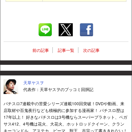
前の記事
記事一覧
次の記事
天草ヤスヲ
代表作：天草ヤスヲのブッコミ回胴記
パチスロ7連載中の苦愛シリーズ連載100回突破！DVDや動画、来
店取材や百鬼夜行なども積極的に参加する漫画家！ パチスロ歴は
17年以上！ 好きなパチスロは3号機ならスーパープラネット、ペガ
サス412、4号機は花火、大花火、ホットロッドクイーン、クラン
キーコンドル、アステカ、ビーマ、獣王、吉宗って書ききれない！