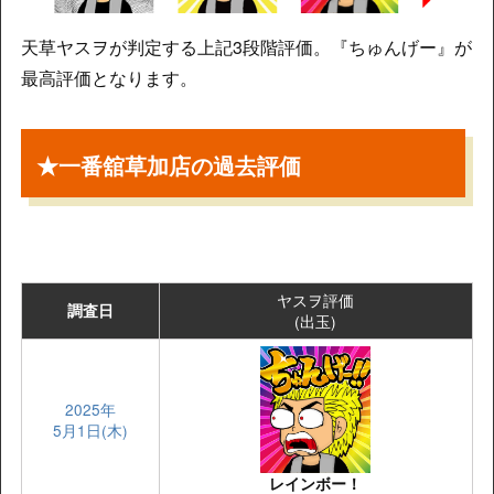
天草ヤスヲが判定する上記3段階評価。『ちゅんげー』が
最高評価となります。
★一番舘草加店の過去評価
ヤスヲ評価
調査日
(出玉)
2025年
5月1日(木)
レインボー！