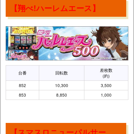
【翔べ!ハーレムエース】
差枚数
台番
回転数
(約)
852
10,300
3,500
853
8,850
1,000
【スマスロニューパルサー