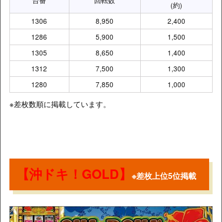
台番
回転数
(約)
1306
8,950
2,400
1286
5,900
1,500
1305
8,650
1,400
1312
7,500
1,300
1280
7,850
1,000
※差枚数順に掲載しています。
【沖ドキ！GOLD】
※差枚上位5位掲載