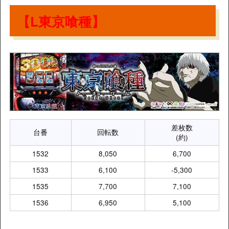
【L東京喰種】
差枚数
台番
回転数
(約)
1532
8,050
6,700
1533
6,100
-5,300
1535
7,700
7,100
1536
6,950
5,100