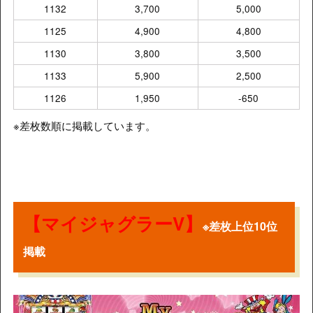
1132
3,700
5,000
1125
4,900
4,800
1130
3,800
3,500
1133
5,900
2,500
1126
1,950
-650
※差枚数順に掲載しています。
【マイジャグラーV】
※差枚上位10位
掲載