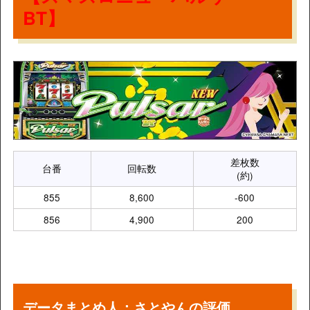
BT】
差枚数
台番
回転数
(約)
855
8,600
-600
856
4,900
200
データまとめ人：さとやんの評価