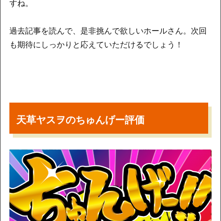
すね。
過去記事を読んで、是非挑んで欲しいホールさん。次回
も期待にしっかりと応えていただけるでしょう！
天草ヤスヲのちゅんげー評価