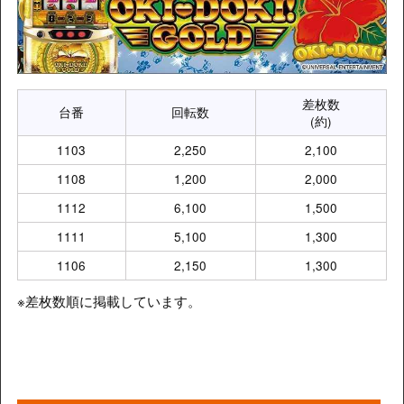
差枚数
台番
回転数
(約)
1103
2,250
2,100
1108
1,200
2,000
1112
6,100
1,500
1111
5,100
1,300
1106
2,150
1,300
※差枚数順に掲載しています。