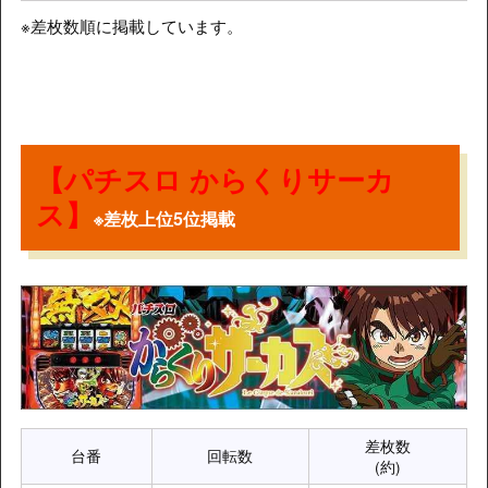
※差枚数順に掲載しています。
【パチスロ からくりサーカ
ス】
※差枚上位5位掲載
差枚数
台番
回転数
(約)