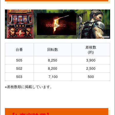
差枚数
台番
回転数
(約)
505
8,250
3,900
502
8,200
2,500
503
7,100
500
※差枚数順に掲載しています。