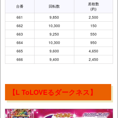
差枚数
台番
回転数
(約)
661
9,850
2,500
662
10,300
150
663
9,250
550
664
10,300
950
665
9,600
4,650
666
9,400
2,450
【L ToLOVEるダークネス】