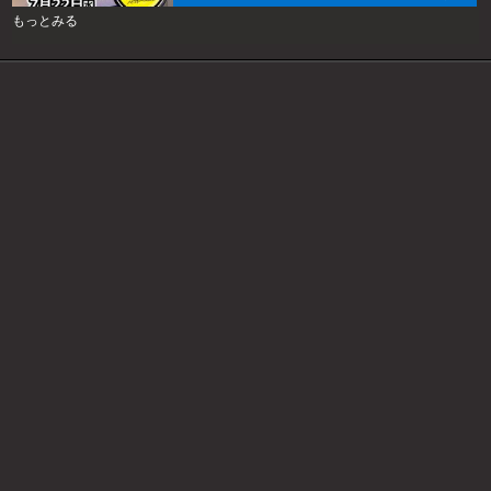
着々とミッション進行中～！
もっとみる