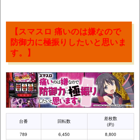
【スマスロ 痛いのは嫌なので
防御力に極振りしたいと思いま
す。】
差枚数
台番
回転数
(約)
789
6,450
8,800