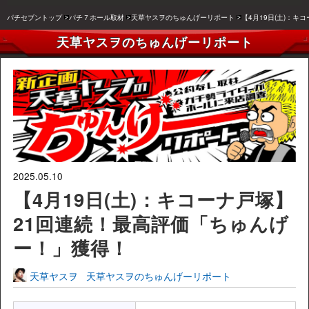
パチセブントップ
パチ７ホール取材
天草ヤスヲのちゅんげーリポート
【4月19日(土)：
天草ヤスヲのちゅんげーリポート
2025.05.10
【4月19日(土)：キコーナ戸塚】
21回連続！最高評価「ちゅんげ
ー！」獲得！
天草ヤスヲ
天草ヤスヲのちゅんげーリポート