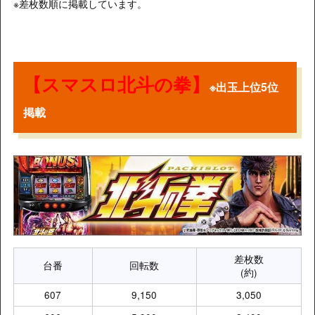
※差枚数順に掲載しています。
【スマスロ北斗の拳】
※出玉上位5位
掲載
差枚数
台番
回転数
(約)
607
9,150
3,050