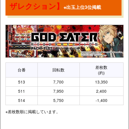
ザレクション】
※出玉上位3位掲載
差枚数
台番
回転数
(約)
513
7,700
13,350
511
7,950
2,400
514
5,750
-1,400
※差枚数順に掲載しています。