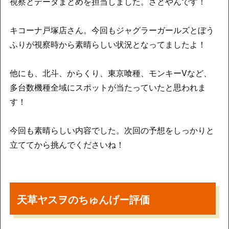
視察とデータまとめを担当しました。さとやんです！
キコーナ戸塚店さん。今回もジャグラーガールズとぼう
ふりが視察時から素晴らしい状況となってましたよ！
他にも、北斗、からくり、東京喰種、モンキーVなど、
多台数機種全域にスポットが当たっていたと思われま
す！
今回も素晴らしい内容でした。次回の予想をしっかりと
立ててから挑んでくださいね！
天草ヤスヲのちゅんげー評価