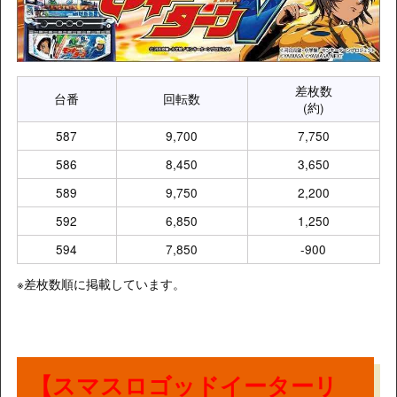
差枚数
台番
回転数
(約)
587
9,700
7,750
586
8,450
3,650
589
9,750
2,200
592
6,850
1,250
594
7,850
-900
※差枚数順に掲載しています。
【スマスロゴッドイーターリ