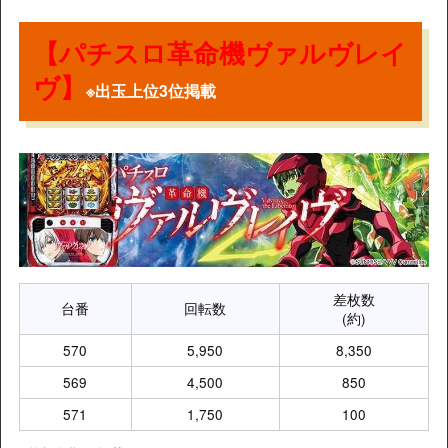
【パチスロ革命機ヴァルヴレイ
ヴ】
※出玉上位3位掲載
差枚数
台番
回転数
(約)
570
5,950
8,350
569
4,500
850
571
1,750
100