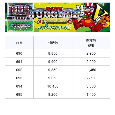
差枚数
台番
回転数
(約)
690
8,850
2,900
691
9,900
5,000
692
9,850
-1,450
693
9,350
-250
694
10,450
3,300
695
9,200
1,400