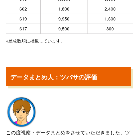
602
1,800
2,400
619
9,950
1,600
617
9,500
800
※差枚数順に掲載しています。
データまとめ人：ツバサの評価
この度視察・データまとめをさせていただきました、ツ