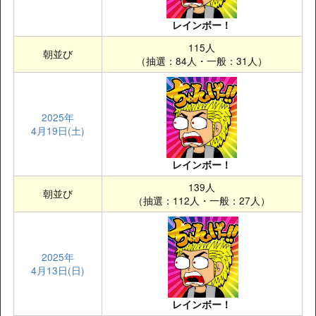
レインボー！
115人
朝並び
（抽選：84人・一般：31人）
2025年
4月19日(土)
レインボー！
139人
朝並び
（抽選：112人・一般：27人）
2025年
4月13日(日)
レインボー！