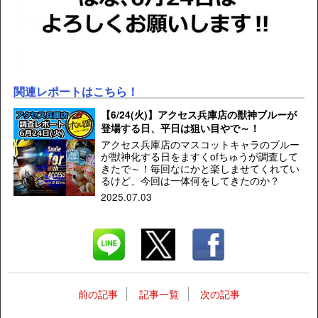
関連レポートはこちら！
【6/24(火)】アクセス兵庫店の獣神ブルーが
登場する日、平日は狙い目やで～！
アクセス兵庫店のマスコットキャラのブルー
が獣神化する日をますくofちゅうが調査して
きたで～！毎回なにかと楽しませてくれてい
るけど、今回は一体何をしてきたのか？
2025.07.03
前の記事
記事一覧
次の記事