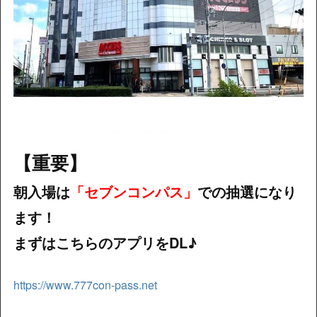
【重要】
朝入場は
「セブンコンパス」
での抽選になり
ます！
まずはこちらのアプリをDL♪
https://www.777con-pass.net