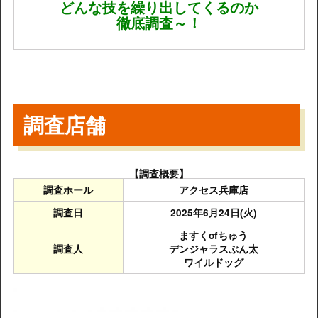
どんな技を繰り出してくるのか
徹底調査～！
調査店舗
【調査概要】
調査ホール
アクセス兵庫店
調査日
2025年6月24日(火)
ますくofちゅう
調査人
デンジャラスぶん太
ワイルドッグ