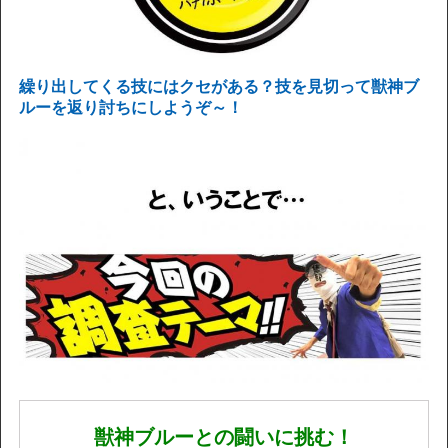
繰り出してくる技にはクセがある？技を見切って獣神ブ
ルーを返り討ちにしようぞ～！
獣神ブルーとの闘いに挑む！