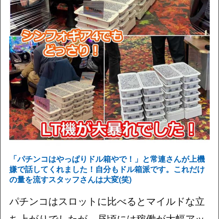
「パチンコはやっぱりドル箱やで！」と常連さんが上機
嫌で話してくれました！自分もドル箱派です。これだけ
の量を流すスタッフさんは大変(笑)
パチンコはスロットに比べるとマイルドな立
ち上がりでしたが、昼頃には稼働が大幅アッ