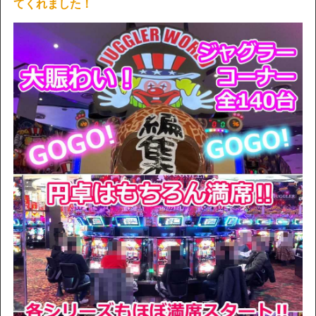
てくれました！