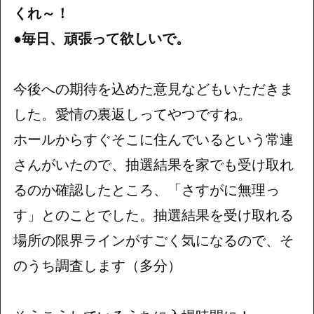
くれ～！
●毎日、頑張って欲しいで。
今後への期待を込めた意見などもいただきま
した。愛情の裏返しってやつですね。
ホールからすぐそこに住んでいるという常連
さんがいたので、抽選結果を家でも受け取れ
るのか確認したところ、「さすがに無理っ
す」とのことでした。抽選結果を受け取れる
場所の限界ラインがすごく気になるので、そ
のうち調査します（多分）