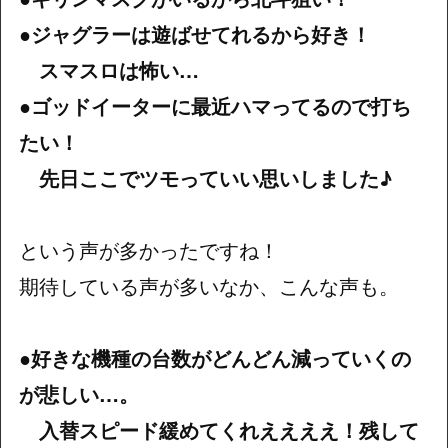
●ジャグラーは遊ばせてれるから好き！
スマスロは怖い…
●ゴッドイーターに最近ハマってるので打ち
たい！
先日ここでツモっていい思いしました♪
という声が多かったですね！
期待している声が多いなか、こんな声も。
●好きな機種の台数がどんどん減っていくの
が悲しい…。
入替スピード緩めてくれええええ！残して