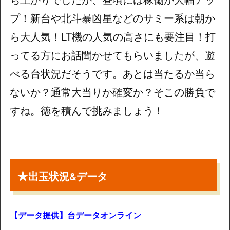
プ！新台や北斗暴凶星などのサミー系は朝か
ら大人気！LT機の人気の高さにも要注目！打
ってる方にお話聞かせてもらいましたが、遊
べる台状況だそうです。あとは当たるか当ら
ないか？通常大当りか確変か？そこの勝負で
すね。徳を積んで挑みましょう！
★
出玉状況&データ
【データ提供】台データオンライン