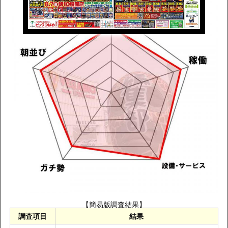
【簡易版調査結果】
調査項目
結果