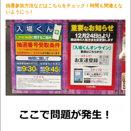
抽選参加方法などはこちらをチェック！時間も間違えな
いようにっ！