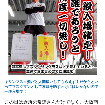
キリンマスク姿だと人間扱いしてもらえず！だからとい
ってマスクマンとして素顔を晒すわけにはいかないので
一般入場で！
この日は近所の常連さんだけでなく、大阪南