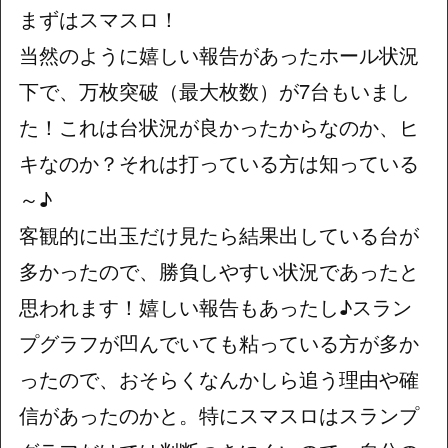
まずはスマスロ！
当然のように嬉しい報告があったホール状況
下で、万枚突破（最大枚数）が7台もいまし
た！これは台状況が良かったからなのか、ヒ
キなのか？それは打っている方は知っている
～♪
客観的に出玉だけ見たら結果出している台が
多かったので、勝負しやすい状況であったと
思われます！嬉しい報告もあったし♪スラン
プグラフが凹んでいても粘っている方が多か
ったので、おそらくなんかしら追う理由や確
信があったのかと。特にスマスロはスランプ