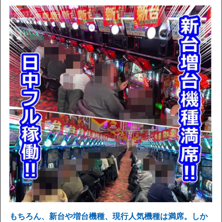
もちろん、新台や増台機種、現行人気機種は満席。しか