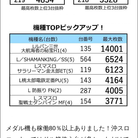
メダル機も稼働80％以上ありました！沖スロ