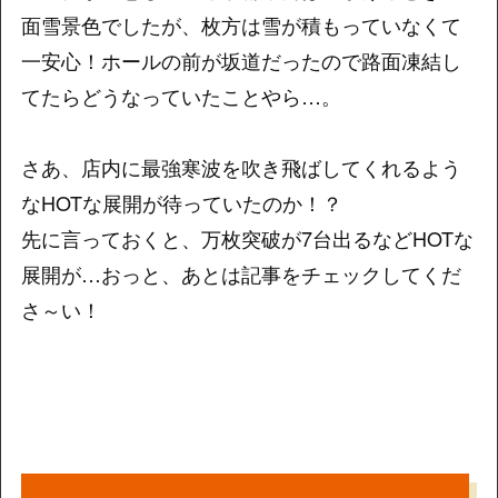
面雪景色でしたが、枚方は雪が積もっていなくて
一安心！ホールの前が坂道だったので路面凍結し
てたらどうなっていたことやら…。
さあ、店内に最強寒波を吹き飛ばしてくれるよう
なHOTな展開が待っていたのか！？
先に言っておくと、万枚突破が7台出るなどHOTな
展開が…おっと、あとは記事をチェックしてくだ
さ～い！