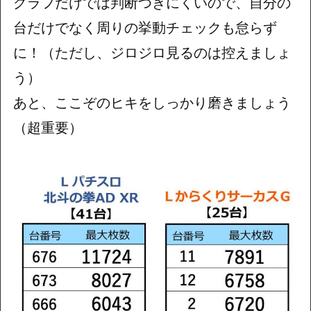
グラフだけでは判断つきにくいので、自分の
台だけでなく周りの挙動チェックも怠らず
に！（ただし、ジロジロ見るのは控えましょ
う）
あと、ここぞのヒキをしっかり磨きましょう
（超重要）