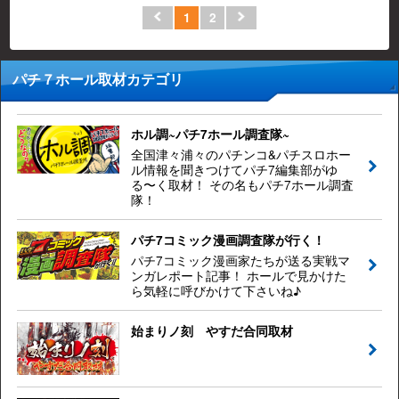
1
2
パチ７ホール取材カテゴリ
ホル調~パチ7ホール調査隊~
全国津々浦々のパチンコ&パチスロホー
ル情報を聞きつけてパチ7編集部がゆ
る〜く取材！ その名もパチ7ホール調査
隊！
パチ7コミック漫画調査隊が行く！
パチ7コミック漫画家たちが送る実戦マ
ンガレポート記事！ ホールで見かけた
ら気軽に呼びかけて下さいね♪
始まりノ刻 やすだ合同取材