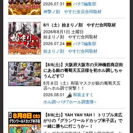
2026.07.31
パチ7編集部
神撃ノ刻 やすだ全店合同取材
8/1（土）始まりノ刻 やすだ合同取材
2026年8月1日 土曜日
始まりノ刻 やすだ合同取材
2026.07.24
パチ7編集部
始まりノ刻 やすだ合同取材
【8/8(土)】大阪府大阪市の天神橋筋商店街
にある銀の葡萄天五店様を初ホル調しちゃ
うんどす♡
8月８日（土）和装マスクが銀の葡萄天五
店へホル調で突撃！！
2026.08.01
和装ますく
ホル調~パチ7ホール調査隊~
【8/8(土)】YAH YAH YAH！ トリプル末広
がりの『グランワールドカップ米子店』で
一緒に勝ちに行こうか～！
チャゲヤスの中では『太陽と埃の中で』と