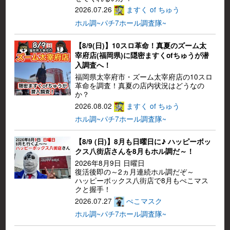
2026.07.26
ますく of ちゅう
ホル調~パチ7ホール調査隊~
【8/9(日)】10スロ革命！真夏のズーム太
宰府店(福岡県)に隠密ますくofちゅうが潜
入調査へ！
福岡県太宰府市・ズーム太宰府店の10スロ
革命を調査！真夏の店内状況はどうなの
か？
2026.08.02
ますく of ちゅう
ホル調~パチ7ホール調査隊~
【8/9 (日)】8月も日曜日に♪ ハッピーボッ
クス八街店さんを8月もホル調だ～！
2026年8月9日 日曜日
復活後即の～2ヵ月連続ホル調だぞ～
ハッピーボックス八街店で8月もぺこマス
クと握手！
2026.07.27
ぺこマスク
ホル調~パチ7ホール調査隊~