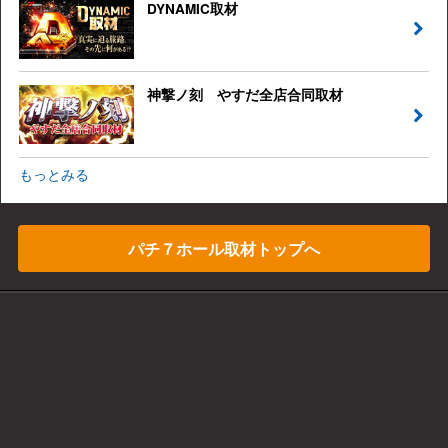
DYNAMIC取材
神撃ノ刻 やすだ全店合同取材
もっとみる
パチ７ホール取材トップへ