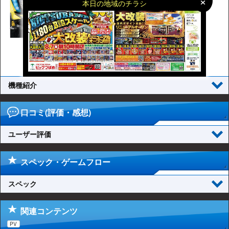
×
×
継続率
本日の地域のチラシ
※調査中
口コミ・評価
0.00
（0 件）
機種紹介
口コミ(評価・感想)
ユーザー評価
スペック・ゲームフロー
スペック
関連コンテンツ
PV