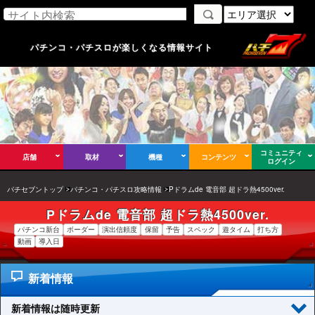
パチンコ・パチスロが楽しくなる情報サイト
コミュニティ
店舗
取材
機種
コンテンツ
ログイン
パチセブントップ
パチンコ・パチスロ攻略情報
Pドラムde 電音部 超ドラ熱4500ver.
Pドラムde 電音部 超ドラ熱4500ver.
パチンコ新台
ボーダー
演出信頼度
保留
予告
スペック
遊タイム
打ち方
動画
導入日
新着情報
新着情報は随時更新